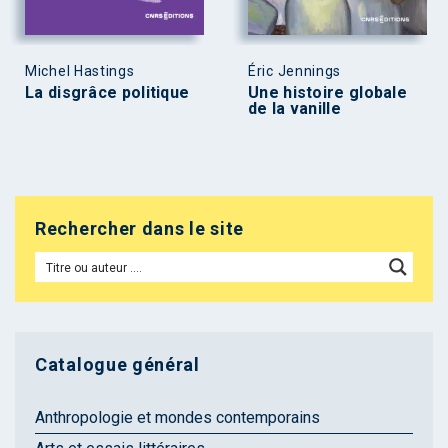
Michel Hastings
Éric Jennings
La disgrâce politique
Une histoire globale
de la vanille
Rechercher dans le site
Catalogue général
Anthropologie et mondes contemporains