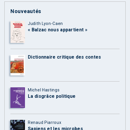
Nouveautés
Judith Lyon-Caen
« Balzac nous appartient »
Dictionnaire critique des contes
Michel Hastings
La disgrâce politique
Renaud Piarroux
Sapiens et les microbes