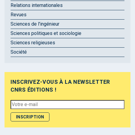
Relations internationales
Revues
Sciences de l'ingénieur
Sciences politiques et sociologie
Sciences religieuses
Société
INSCRIVEZ-VOUS À LA NEWSLETTER
CNRS ÉDITIONS !