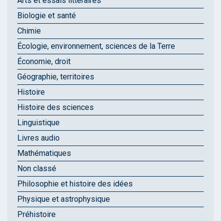
Arts et essais littéraires
Biologie et santé
Chimie
Écologie, environnement, sciences de la Terre
Économie, droit
Géographie, territoires
Histoire
Histoire des sciences
Linguistique
Livres audio
Mathématiques
Non classé
Philosophie et histoire des idées
Physique et astrophysique
Préhistoire