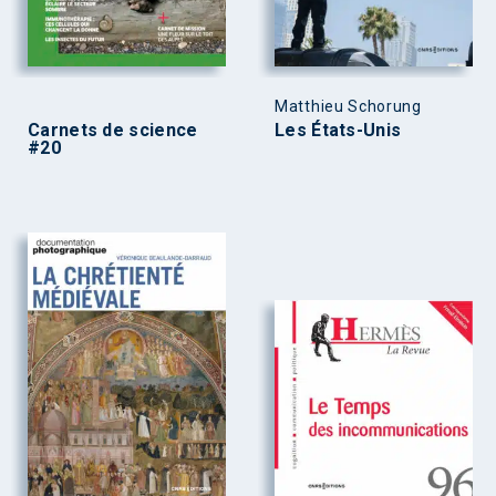
Matthieu Schorung
Carnets de science
Les États-Unis
#20