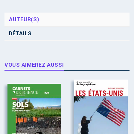
AUTEUR(S)
DÉTAILS
VOUS AIMEREZ AUSSI