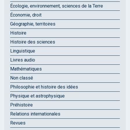
Écologie, environnement, sciences de la Terre
Économie, droit
Géographie, territoires
Histoire
Histoire des sciences
Linguistique
Livres audio
Mathématiques
Non classé
Philosophie et histoire des idées
Physique et astrophysique
Préhistoire
Relations internationales
Revues