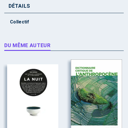
DÉTAILS
Collectif
DU MÊME AUTEUR