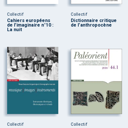
Collectif
Collectif
Cahiers européens
Dictionnaire critique
de l’imaginaire n°10 :
de l’anthropocène
La nuit
Collectif
Collectif