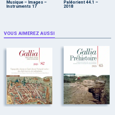
Musique – Images –
Paléorient 44.1 –
Instruments 17
2018
VOUS AIMEREZ AUSSI