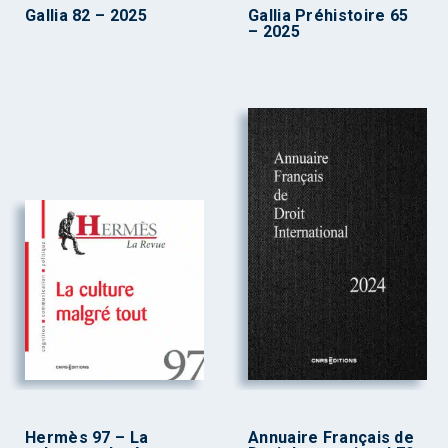
Gallia 82 – 2025
Gallia Préhistoire 65
– 2025
Hermès 97 – La
Annuaire Français de