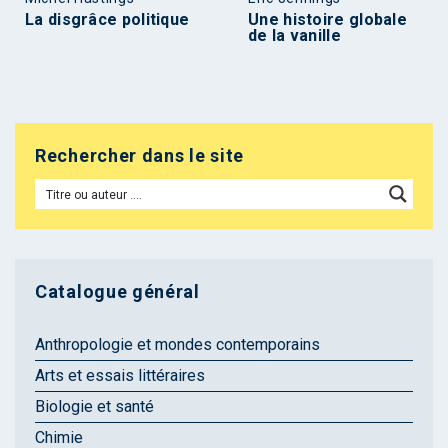
La disgrâce politique
Une histoire globale
de la vanille
Rechercher dans le site
Catalogue général
Anthropologie et mondes contemporains
Arts et essais littéraires
Biologie et santé
Chimie