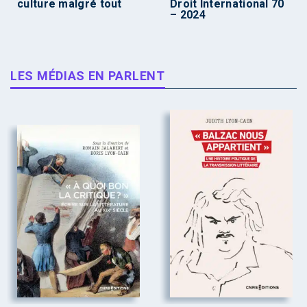
culture malgré tout
Droit International 70
– 2024
LES MÉDIAS EN PARLENT