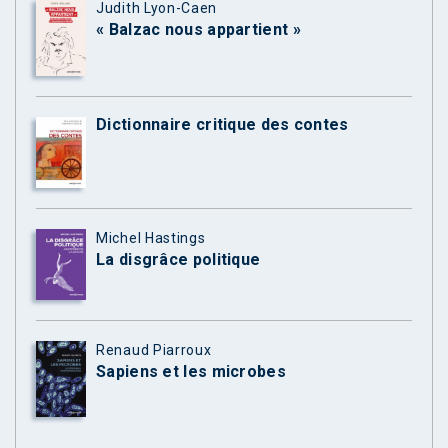
Judith Lyon-Caen
« Balzac nous appartient »
Dictionnaire critique des contes
Michel Hastings
La disgrâce politique
Renaud Piarroux
Sapiens et les microbes