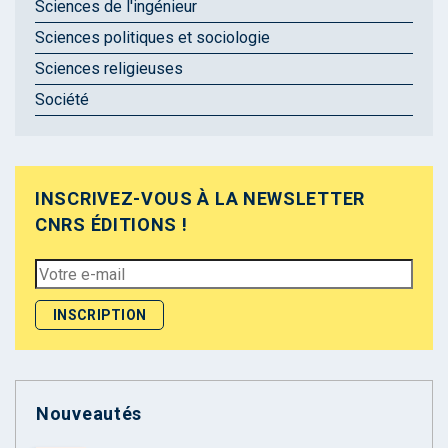
Sciences de l'ingénieur
Sciences politiques et sociologie
Sciences religieuses
Société
INSCRIVEZ-VOUS À LA NEWSLETTER
CNRS ÉDITIONS !
Nouveautés