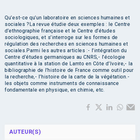
Qu’est-ce qu’un laboratoire en sciences humaines et
sociales ?La revue étudie deux exemples : le Centre
d’ethnographie française et le Centre d’études
sociologiques, et s’interroge sur les formes de
régulation des recherches en sciences humaines et
sociales.Parmi les autres articles :- l’intégration du
Centre d’études germaniques au CNRS,- l’écologie
quantitative à la station de Lamto en Côte d’Ivoire,- la
bibliographie de l’histoire de France comme outil pour
la recherche,- l’histoire de la carte de la végétation.-
les objets comme instruments de connaissance
fondamentale en physique, en chimie, etc.
AUTEUR(S)