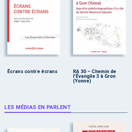
Écrans contre écrans
RA 30 – Chemin de
l’Évangile 3 à Gron
(Yonne)
LES MÉDIAS EN PARLENT