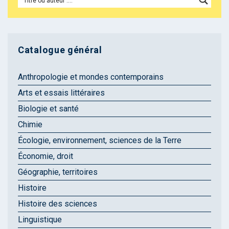
Catalogue général
Anthropologie et mondes contemporains
Arts et essais littéraires
Biologie et santé
Chimie
Écologie, environnement, sciences de la Terre
Économie, droit
Géographie, territoires
Histoire
Histoire des sciences
Linguistique