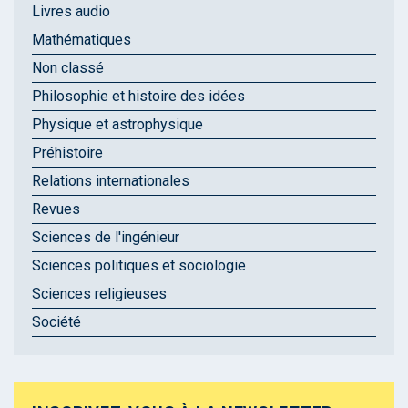
Livres audio
Mathématiques
Non classé
Philosophie et histoire des idées
Physique et astrophysique
Préhistoire
Relations internationales
Revues
Sciences de l'ingénieur
Sciences politiques et sociologie
Sciences religieuses
Société