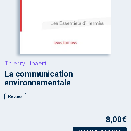
Thierry Libaert
La communication
environnementale
Revues
8,00
€