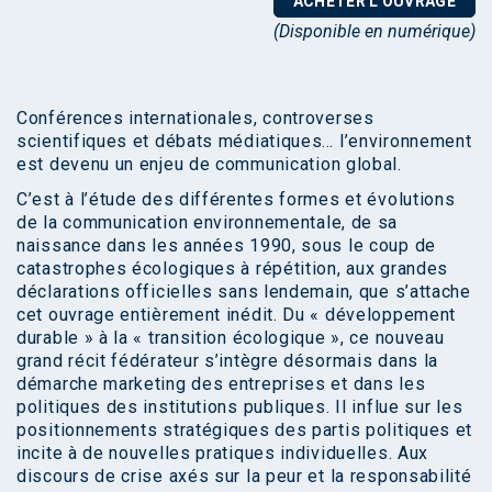
ACHETER L'OUVRAGE
(Disponible en numérique)
Conférences internationales, controverses
scientifiques et débats médiatiques… l’environnement
est devenu un enjeu de communication global.
C’est à l’étude des différentes formes et évolutions
de la communication environnementale, de sa
naissance dans les années 1990, sous le coup de
catastrophes écologiques à répétition, aux grandes
déclarations officielles sans lendemain, que s’attache
cet ouvrage entièrement inédit. Du « développement
durable » à la « transition écologique », ce nouveau
grand récit fédérateur s’intègre désormais dans la
démarche marketing des entreprises et dans les
politiques des institutions publiques. Il influe sur les
positionnements stratégiques des partis politiques et
incite à de nouvelles pratiques individuelles. Aux
discours de crise axés sur la peur et la responsabilité