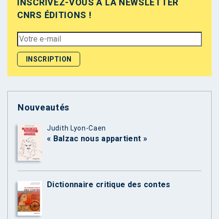
INSCRIVEZ-VOUS À LA NEWSLETTER
CNRS ÉDITIONS !
Nouveautés
Judith Lyon-Caen
« Balzac nous appartient »
Dictionnaire critique des contes