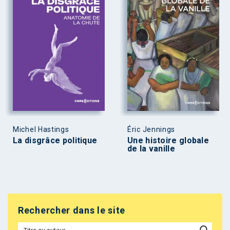
Michel Hastings
Éric Jennings
La disgrâce politique
Une histoire globale
de la vanille
Rechercher dans le site