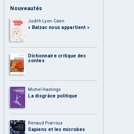
Nouveautés
Judith Lyon-Caen
« Balzac nous appartient »
Dictionnaire critique des
contes
Michel Hastings
La disgrâce politique
Renaud Piarroux
Sapiens et les microbes