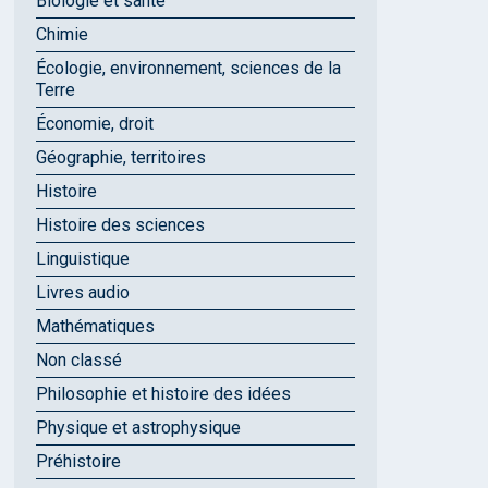
Biologie et santé
Chimie
Écologie, environnement, sciences de la
Terre
Économie, droit
Géographie, territoires
Histoire
Histoire des sciences
Linguistique
Livres audio
Mathématiques
Non classé
Philosophie et histoire des idées
Physique et astrophysique
Préhistoire