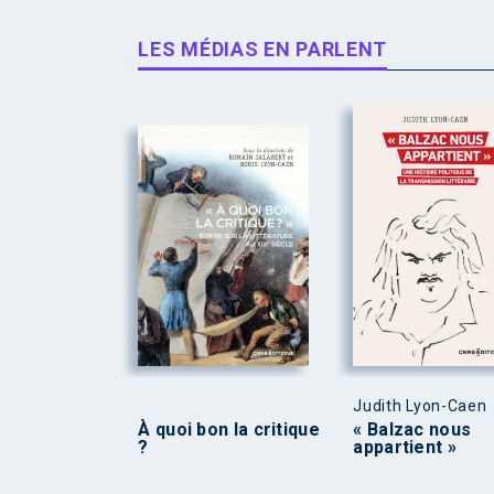
LES MÉDIAS EN PARLENT
Judith Lyon-Caen
À quoi bon la critique
« Balzac nous
?
appartient »