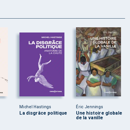
Michel Hastings
Éric Jennings
La disgrâce politique
Une histoire globale
de la vanille