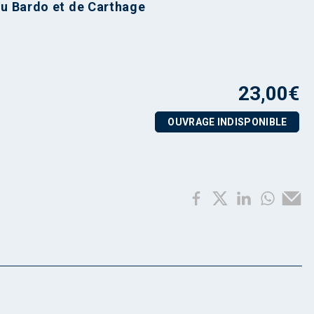
u Bardo et de Carthage
23,00
€
OUVRAGE INDISPONIBLE