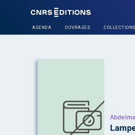
AGENDA
OUVRAGES
COLLECTION
Abdelmaj
Lampes