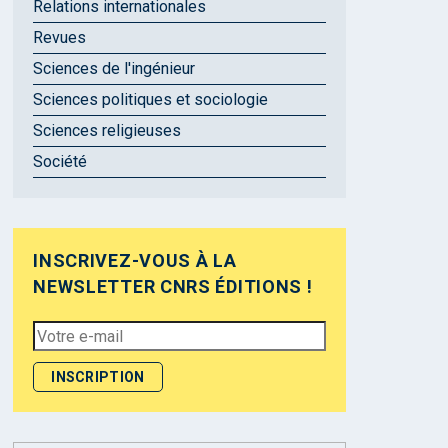
Relations internationales
Revues
Sciences de l'ingénieur
Sciences politiques et sociologie
Sciences religieuses
Société
INSCRIVEZ-VOUS À LA
NEWSLETTER CNRS ÉDITIONS !