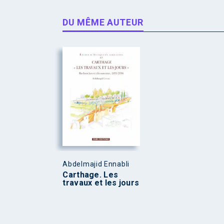
DU MÊME AUTEUR
Abdelmajid Ennabli
Carthage. Les
travaux et les jours