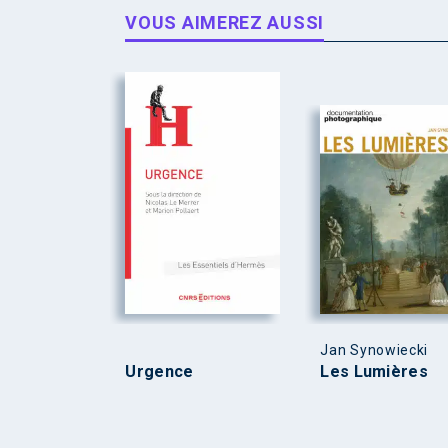
VOUS AIMEREZ AUSSI
Jan Synowiecki
Urgence
Les Lumières