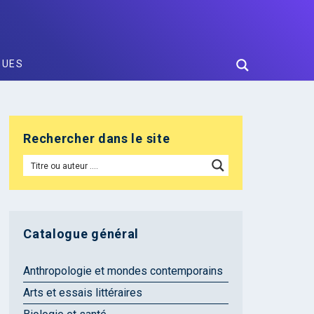
GUES
Rechercher dans le site
Catalogue général
Anthropologie et mondes contemporains
Arts et essais littéraires