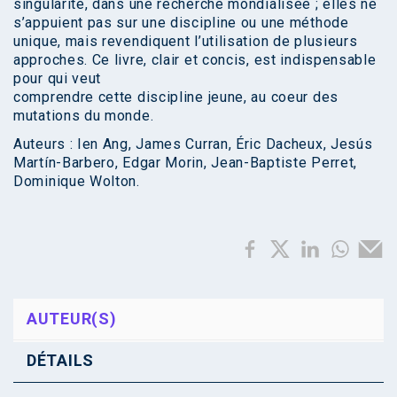
singularité, dans une recherche mondialisée ; elles ne
s’appuient pas sur une discipline ou une méthode
unique, mais revendiquent l’utilisation de plusieurs
approches. Ce livre, clair et concis, est indispensable
pour qui veut
comprendre cette discipline jeune, au coeur des
mutations du monde.
Auteurs : Ien Ang, James Curran, Éric Dacheux, Jesús
Martín-Barbero, Edgar Morin, Jean-Baptiste Perret,
Dominique Wolton.
AUTEUR(S)
DÉTAILS