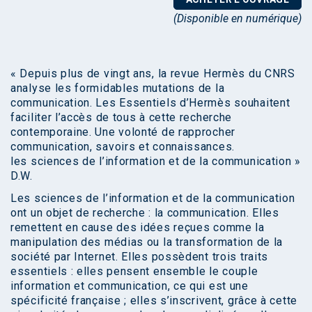
(Disponible en numérique)
« Depuis plus de vingt ans, la revue Hermès du CNRS
analyse les formidables mutations de la
communication. Les Essentiels d’Hermès souhaitent
faciliter l’accès de tous à cette recherche
contemporaine. Une volonté de rapprocher
communication, savoirs et connaissances.
les sciences de l’information et de la communication »
D.W.
Les sciences de l’information et de la communication
ont un objet de recherche : la communication. Elles
remettent en cause des idées reçues comme la
manipulation des médias ou la transformation de la
société par Internet. Elles possèdent trois traits
essentiels : elles pensent ensemble le couple
information et communication, ce qui est une
spécificité française ; elles s’inscrivent, grâce à cette