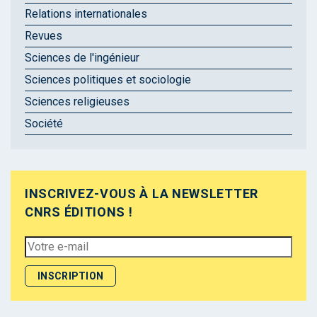
Relations internationales
Revues
Sciences de l'ingénieur
Sciences politiques et sociologie
Sciences religieuses
Société
INSCRIVEZ-VOUS À LA NEWSLETTER
CNRS ÉDITIONS !