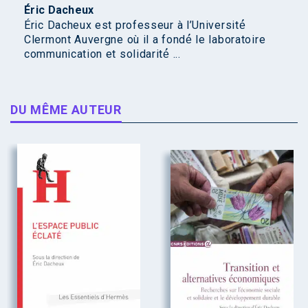
Éric Dacheux
Éric Dacheux est professeur à l’Université́
Clermont Auvergne où il a fondé́ le laboratoire
communication et solidarité́ ...
DU MÊME AUTEUR