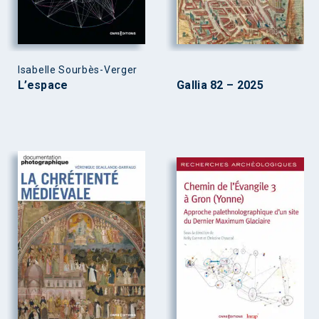
Isabelle Sourbès-Verger
L’espace
Gallia 82 – 2025