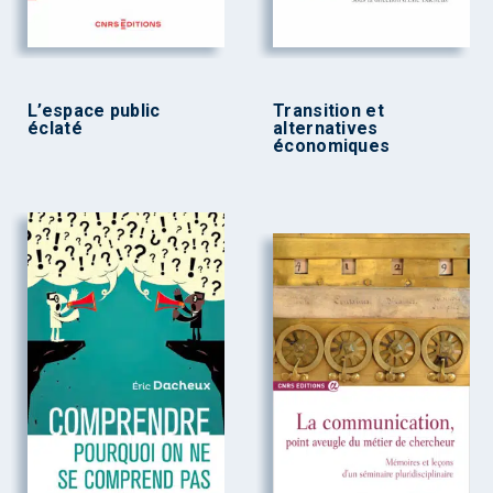
L’espace public
Transition et
éclaté
alternatives
économiques