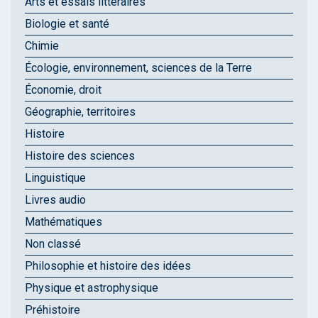
Arts et essais littéraires
Biologie et santé
Chimie
Écologie, environnement, sciences de la Terre
Économie, droit
Géographie, territoires
Histoire
Histoire des sciences
Linguistique
Livres audio
Mathématiques
Non classé
Philosophie et histoire des idées
Physique et astrophysique
Préhistoire