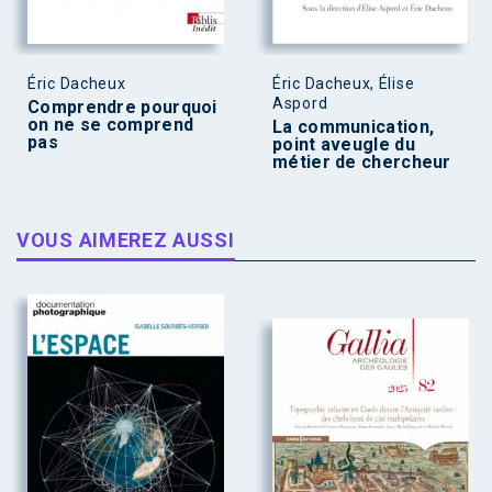
Éric Dacheux
Éric Dacheux, Élise
Aspord
Comprendre pourquoi
on ne se comprend
La communication,
pas
point aveugle du
métier de chercheur
VOUS AIMEREZ AUSSI