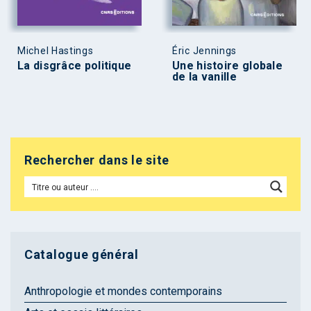
Michel Hastings
Éric Jennings
La disgrâce politique
Une histoire globale
de la vanille
Rechercher dans le site
Catalogue général
Anthropologie et mondes contemporains