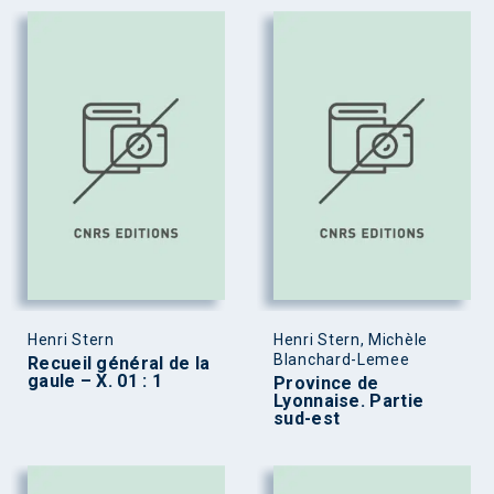
Henri Stern
Henri Stern, Michèle
Blanchard-Lemee
Recueil général de la
gaule – X. 01 : 1
Province de
Lyonnaise. Partie
sud-est