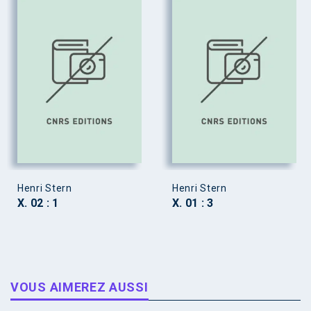
Henri Stern
Henri Stern
X. 02 : 1
X. 01 : 3
VOUS AIMEREZ AUSSI