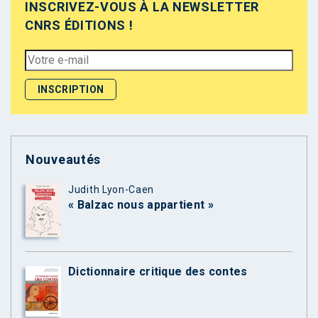
INSCRIVEZ-VOUS À LA NEWSLETTER
CNRS ÉDITIONS !
Nouveautés
Judith Lyon-Caen
« Balzac nous appartient »
Dictionnaire critique des contes