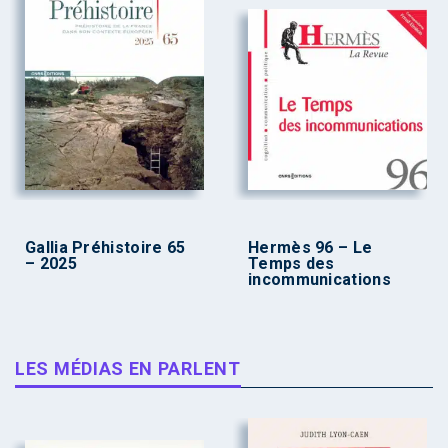
Gallia Préhistoire 65
Hermès 96 – Le
– 2025
Temps des
incommunications
LES MÉDIAS EN PARLENT