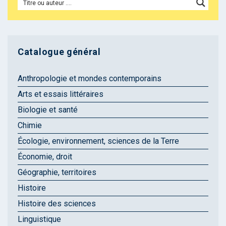
Catalogue général
Anthropologie et mondes contemporains
Arts et essais littéraires
Biologie et santé
Chimie
Écologie, environnement, sciences de la Terre
Économie, droit
Géographie, territoires
Histoire
Histoire des sciences
Linguistique