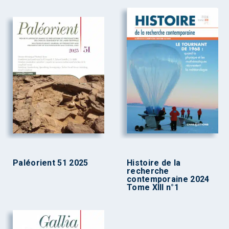
Paléorient 51 2025
Histoire de la
recherche
contemporaine 2024
Tome XIII n°1