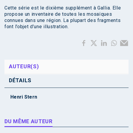
Cette série est le dixième supplément à Gallia. Elle
propose un inventaire de toutes les mosaïques
connues dans une région. La plupart des fragments
font l’objet d’une illustration.
AUTEUR(S)
DÉTAILS
Henri Stern
DU MÊME AUTEUR