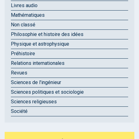
Livres audio
Mathématiques
Non classé
Philosophie et histoire des idées
Physique et astrophysique
Préhistoire
Relations internationales
Revues
Sciences de l'ingénieur
Sciences politiques et sociologie
Sciences religieuses
Société