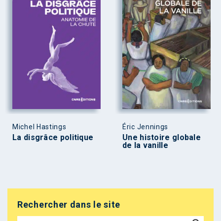
Michel Hastings
Éric Jennings
La disgrâce politique
Une histoire globale
de la vanille
Rechercher dans le site