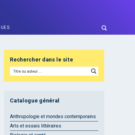
GUES
Rechercher dans le site
Catalogue général
Anthropologie et mondes contemporains
Arts et essais littéraires