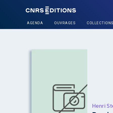
AGENDA
OUVRAGES
COLLECTION
Henri St