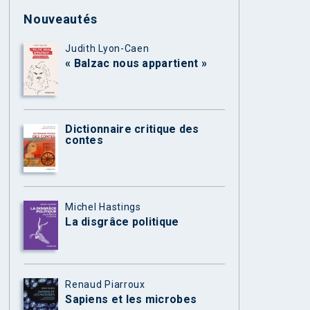
Nouveautés
Judith Lyon-Caen
« Balzac nous appartient »
Dictionnaire critique des
contes
Michel Hastings
La disgrâce politique
Renaud Piarroux
Sapiens et les microbes