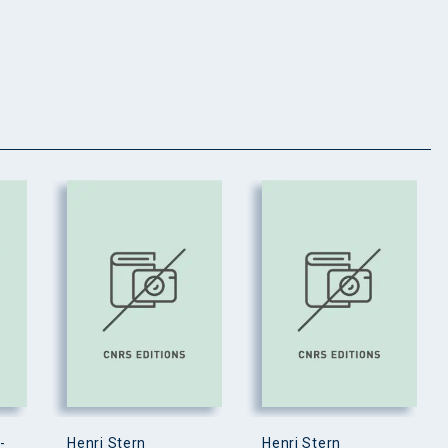
-
Henri Stern
Henri Stern