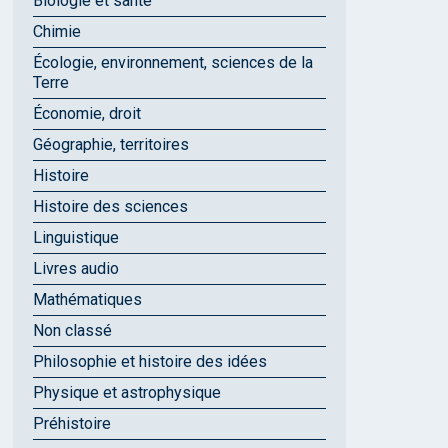
Biologie et santé
Chimie
Écologie, environnement, sciences de la
Terre
Économie, droit
Géographie, territoires
Histoire
Histoire des sciences
Linguistique
Livres audio
Mathématiques
Non classé
Philosophie et histoire des idées
Physique et astrophysique
Préhistoire