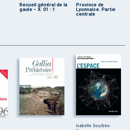
Recueil général de la
Province de
gaule – X. 01 : 1
Lyonnaise. Partie
centrale
Isabelle Sourbès-