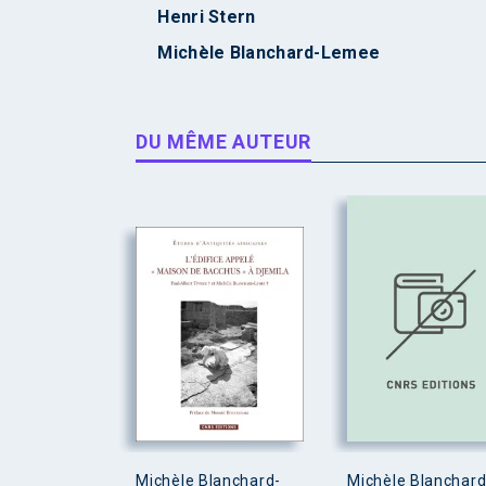
Henri Stern
Michèle Blanchard-Lemee
DU MÊME AUTEUR
Michèle Blanchard-
Michèle Blanchard