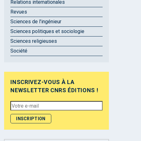
Relations internationales
Revues
Sciences de l'ingénieur
Sciences politiques et sociologie
Sciences religieuses
Société
INSCRIVEZ-VOUS À LA
NEWSLETTER CNRS ÉDITIONS !