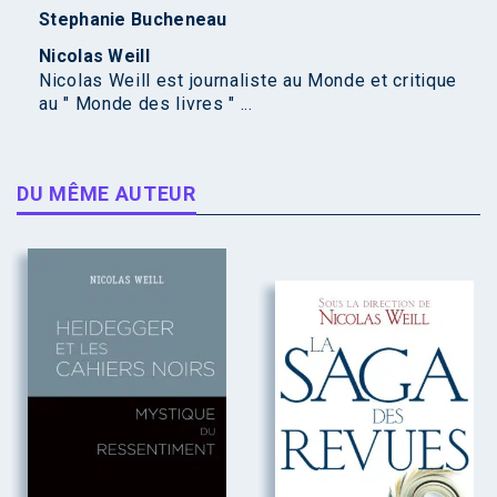
Stephanie Bucheneau
Nicolas Weill
Nicolas Weill est journaliste au Monde et critique
au " Monde des livres " ...
DU MÊME AUTEUR