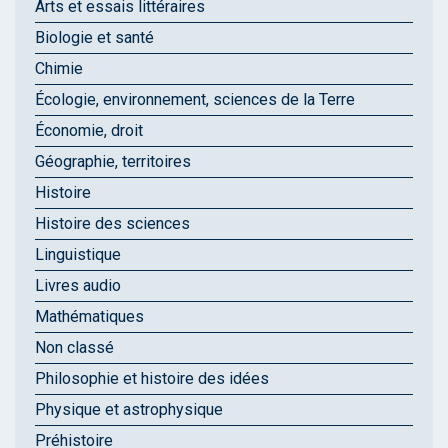
Arts et essais littéraires
Biologie et santé
Chimie
Écologie, environnement, sciences de la Terre
Économie, droit
Géographie, territoires
Histoire
Histoire des sciences
Linguistique
Livres audio
Mathématiques
Non classé
Philosophie et histoire des idées
Physique et astrophysique
Préhistoire