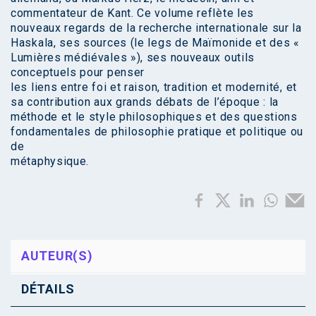
commentateur de Kant. Ce volume reflète les
nouveaux regards de la recherche internationale sur la
Haskala, ses sources (le legs de Maïmonide et des «
Lumières médiévales »), ses nouveaux outils
conceptuels pour penser
les liens entre foi et raison, tradition et modernité, et
sa contribution aux grands débats de l’époque : la
méthode et le style philosophiques et des questions
fondamentales de philosophie pratique et politique ou
de
métaphysique.
AUTEUR(S)
DÉTAILS