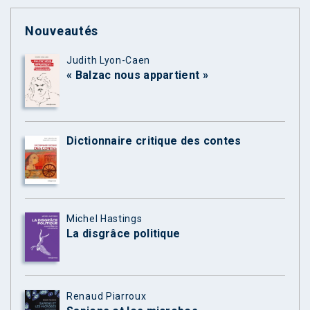
Nouveautés
Judith Lyon-Caen
« Balzac nous appartient »
Dictionnaire critique des contes
Michel Hastings
La disgrâce politique
Renaud Piarroux