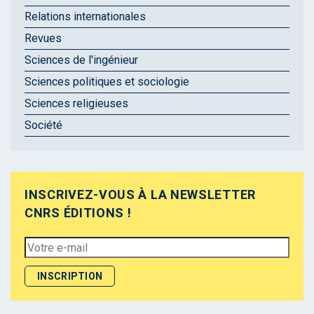
Relations internationales
Revues
Sciences de l'ingénieur
Sciences politiques et sociologie
Sciences religieuses
Société
INSCRIVEZ-VOUS À LA NEWSLETTER
CNRS ÉDITIONS !