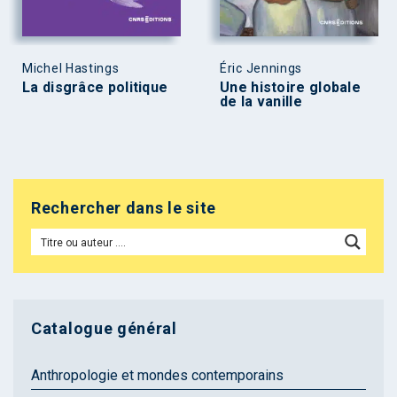
Michel Hastings
Éric Jennings
La disgrâce politique
Une histoire globale
de la vanille
Rechercher dans le site
Catalogue général
Anthropologie et mondes contemporains