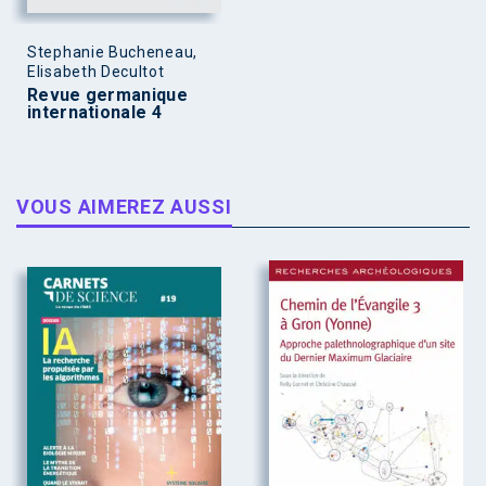
Stephanie Bucheneau,
Elisabeth Decultot
Revue germanique
internationale 4
VOUS AIMEREZ AUSSI