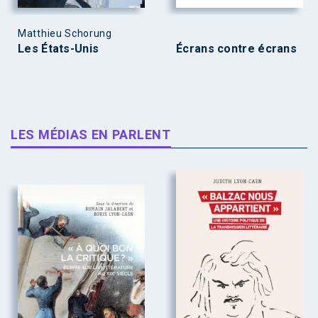
Matthieu Schorung
Les États-Unis
Écrans contre écrans
LES MÉDIAS EN PARLENT