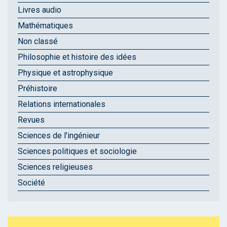
Livres audio
Mathématiques
Non classé
Philosophie et histoire des idées
Physique et astrophysique
Préhistoire
Relations internationales
Revues
Sciences de l'ingénieur
Sciences politiques et sociologie
Sciences religieuses
Société