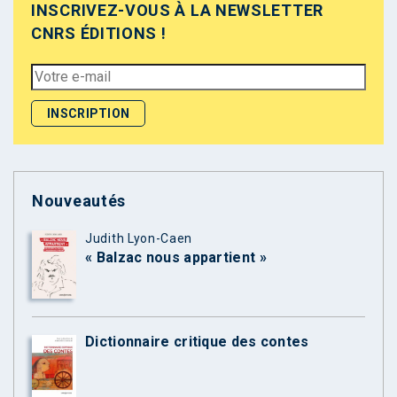
INSCRIVEZ-VOUS À LA NEWSLETTER
CNRS ÉDITIONS !
Nouveautés
Judith Lyon-Caen
« Balzac nous appartient »
Dictionnaire critique des contes