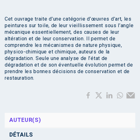
Cet ouvrage traite d’une catégorie d’œuvres d’art, les
peintures sur toile, de leur vieillissement sous l’angle
mécanique essentiellement, des causes de leur
altération et de leur conservation. Il permet de
comprendre les mécanismes de nature physique,
physico-chimique et chimique, auteurs de la
dégradation. Seule une analyse de l’état de
dégradation et de son éventuelle évolution permet de
prendre les bonnes décisions de conservation et de
restauration.
AUTEUR(S)
DÉTAILS