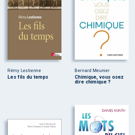
Rémy Lestienne
Bernard Meunier
Les fils du temps
Chimique, vous osez
dire chimique ?