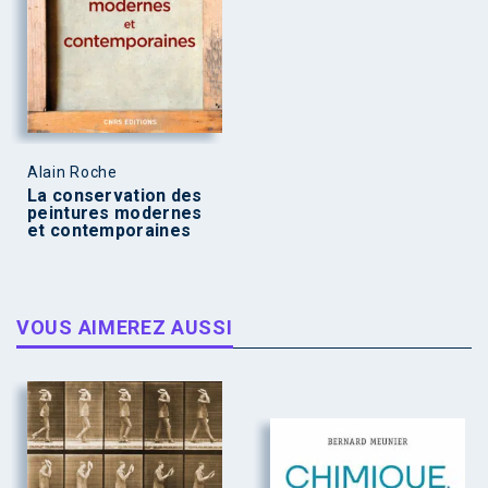
Alain Roche
La conservation des
peintures modernes
et contemporaines
VOUS AIMEREZ AUSSI