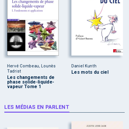
Hervé Combeau, Lounès
Daniel Kunth
Tadrist
Les mots du ciel
Les changements de
phase solide-liquide-
vapeur Tome 1
LES MÉDIAS EN PARLENT