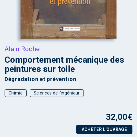
Alain Roche
Comportement mécanique des
peintures sur toile
Dégradation et prévention
Chimie
Sciences de l'ingénieur
32,00
€
ACHETER L'OUVRAGE