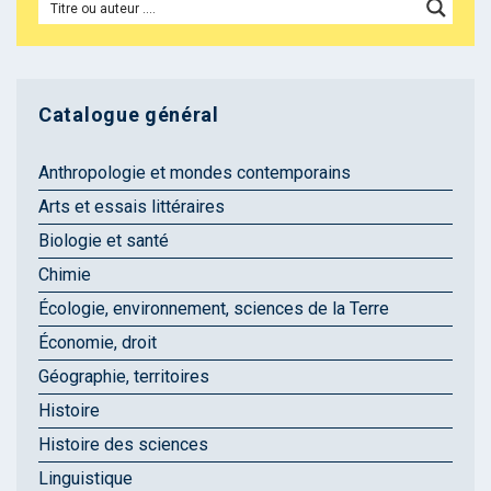
Catalogue général
Anthropologie et mondes contemporains
Arts et essais littéraires
Biologie et santé
Chimie
Écologie, environnement, sciences de la Terre
Économie, droit
Géographie, territoires
Histoire
Histoire des sciences
Linguistique