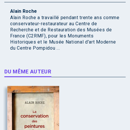
Alain Roche
Alain Roche a travaillé pendant trente ans comme
conservateur-restaurateur au Centre de
Recherche et de Restauration des Musées de
France (C2RMF), pour les Monuments
Historiques et le Musée National d'art Moderne
du Centre Pompidou ...
DU MÊME AUTEUR