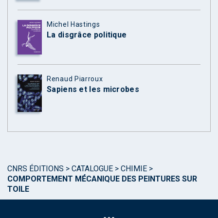
Michel Hastings
La disgrâce politique
Renaud Piarroux
Sapiens et les microbes
CNRS ÉDITIONS
>
CATALOGUE
>
CHIMIE
>
COMPORTEMENT MÉCANIQUE DES PEINTURES SUR
TOILE