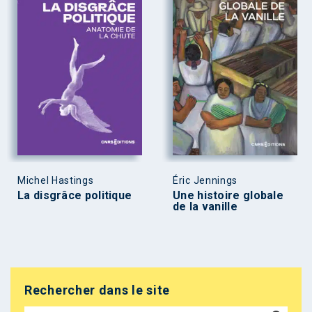
Michel Hastings
Éric Jennings
La disgrâce politique
Une histoire globale
de la vanille
Rechercher dans le site