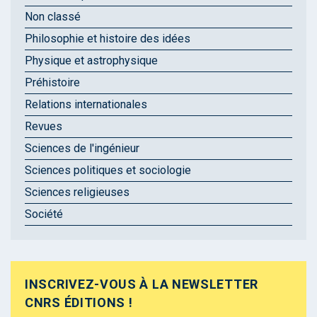
Non classé
Philosophie et histoire des idées
Physique et astrophysique
Préhistoire
Relations internationales
Revues
Sciences de l'ingénieur
Sciences politiques et sociologie
Sciences religieuses
Société
INSCRIVEZ-VOUS À LA NEWSLETTER
CNRS ÉDITIONS !