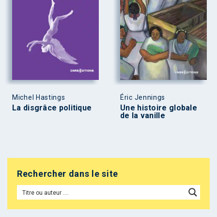
Michel Hastings
Éric Jennings
La disgrâce politique
Une histoire globale
de la vanille
Rechercher dans le site