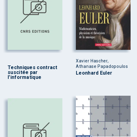
Xavier Hascher,
Athanase Papadopoulos
Techniques contract
suscitée par
Leonhard Euler
l’informatique