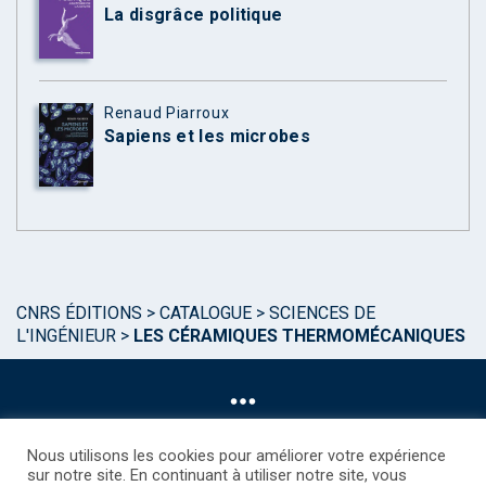
La disgrâce politique
Renaud Piarroux
Sapiens et les microbes
CNRS ÉDITIONS
>
CATALOGUE
>
SCIENCES DE
L'INGÉNIEUR
>
LES CÉRAMIQUES THERMOMÉCANIQUES
Nous utilisons les cookies pour améliorer votre expérience
sur notre site. En continuant à utiliser notre site, vous