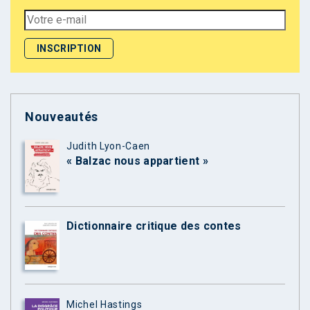
Nouveautés
Judith Lyon-Caen
« Balzac nous appartient »
Dictionnaire critique des contes
Michel Hastings