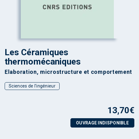
Les Céramiques
thermomécaniques
Elaboration, microstructure et comportement
Sciences de l'ingénieur
13,70
€
OUVRAGE INDISPONIBLE