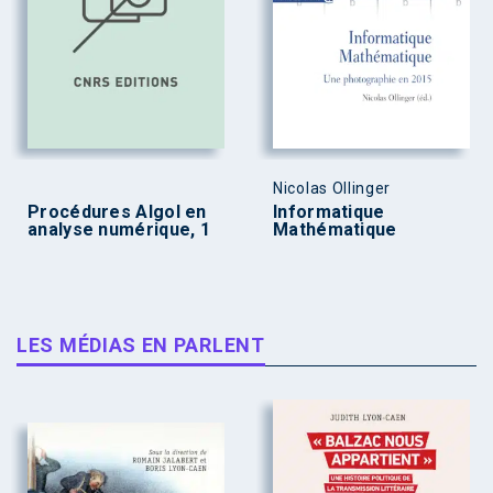
Nicolas Ollinger
Procédures Algol en
Informatique
analyse numérique, 1
Mathématique
LES MÉDIAS EN PARLENT