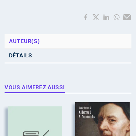
AUTEUR(S)
DÉTAILS
VOUS AIMEREZ AUSSI