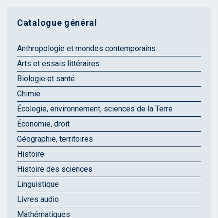
Catalogue général
Anthropologie et mondes contemporains
Arts et essais littéraires
Biologie et santé
Chimie
Écologie, environnement, sciences de la Terre
Économie, droit
Géographie, territoires
Histoire
Histoire des sciences
Linguistique
Livres audio
Mathématiques