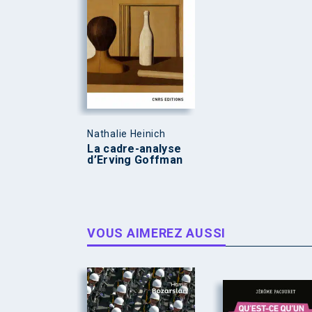
Nathalie Heinich
La cadre-analyse
d’Erving Goffman
VOUS AIMEREZ AUSSI