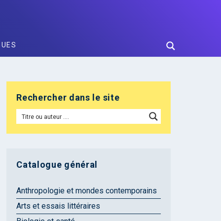
GUES
Rechercher dans le site
Catalogue général
Anthropologie et mondes contemporains
Arts et essais littéraires