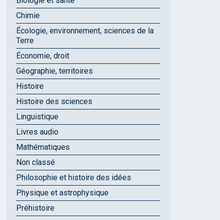
Biologie et santé
Chimie
Écologie, environnement, sciences de la
Terre
Économie, droit
Géographie, territoires
Histoire
Histoire des sciences
Linguistique
Livres audio
Mathématiques
Non classé
Philosophie et histoire des idées
Physique et astrophysique
Préhistoire