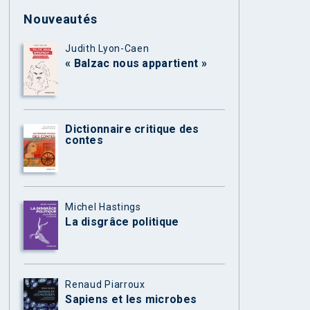
Nouveautés
Judith Lyon-Caen
« Balzac nous appartient »
Dictionnaire critique des
contes
Michel Hastings
La disgrâce politique
Renaud Piarroux
Sapiens et les microbes