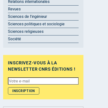
Relations internationales
Revues
Sciences de l'ingénieur
Sciences politiques et sociologie
Sciences religieuses
Société
INSCRIVEZ-VOUS À LA
NEWSLETTER CNRS ÉDITIONS !