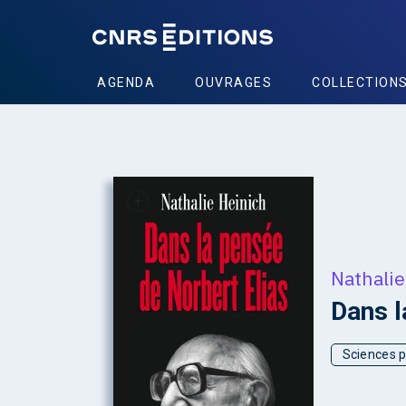
AGENDA
OUVRAGES
COLLECTION
+
Nathalie
Dans l
Sciences p