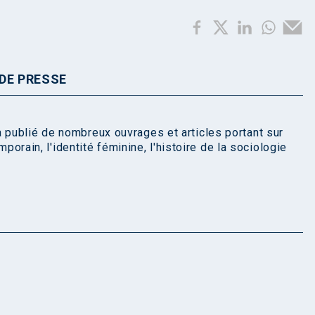
DE PRESSE
 publié de nombreux ouvrages et articles portant sur
emporain, l'identité féminine, l'histoire de la sociologie