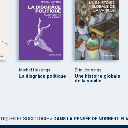
Michel Hastings
Éric Jennings
La disgrâce politique
Une histoire globale
de la vanille
TIQUES ET SOCIOLOGIE
>
DANS LA PENSÉE DE NORBERT ELI