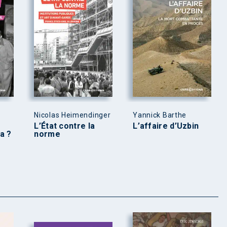
Nicolas Heimendinger
Yannick Barthe
L’État contre la
L’affaire d’Uzbin
a ?
norme