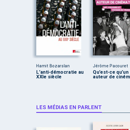
Hamit Bozarslan
Jérôme Pacouret
L’anti-démocratie au
Qu’est-ce qu’un
XXIe siècle
auteur de ciném
LES MÉDIAS EN PARLENT