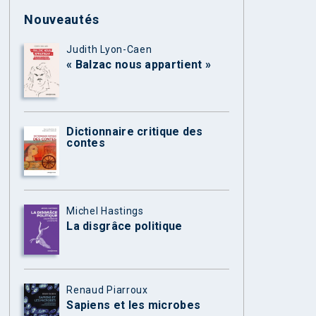
Nouveautés
Judith Lyon-Caen
« Balzac nous appartient »
Dictionnaire critique des
contes
Michel Hastings
La disgrâce politique
Renaud Piarroux
Sapiens et les microbes