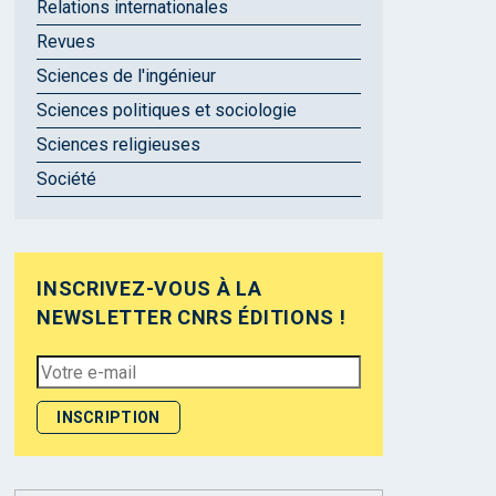
Relations internationales
Revues
Sciences de l'ingénieur
Sciences politiques et sociologie
Sciences religieuses
Société
INSCRIVEZ-VOUS À LA
NEWSLETTER CNRS ÉDITIONS !