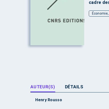
cadre de
Économie, 
AUTEUR(S)
DÉTAILS
Henry Rousso