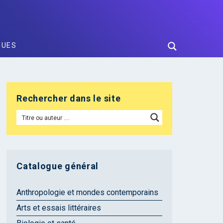
GUES
Rechercher dans le site
Catalogue général
Anthropologie et mondes contemporains
Arts et essais littéraires