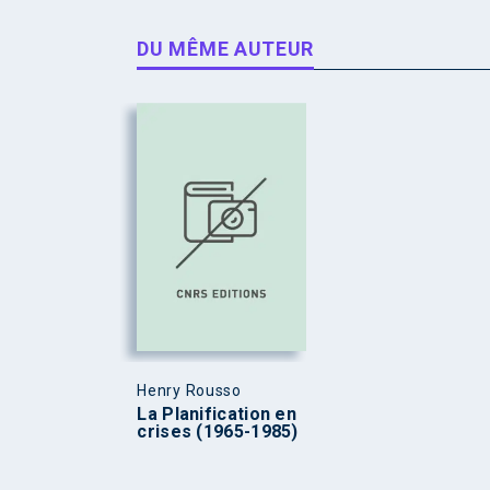
DU MÊME AUTEUR
Henry Rousso
La Planification en
crises (1965-1985)