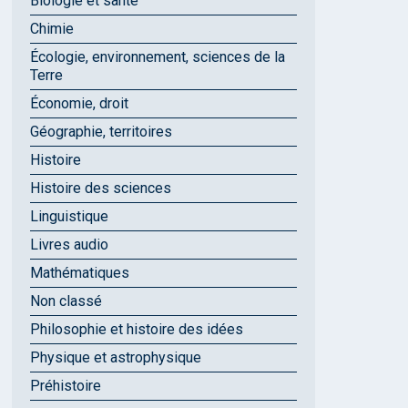
Biologie et santé
Chimie
Écologie, environnement, sciences de la
Terre
Économie, droit
Géographie, territoires
Histoire
Histoire des sciences
Linguistique
Livres audio
Mathématiques
Non classé
Philosophie et histoire des idées
Physique et astrophysique
Préhistoire