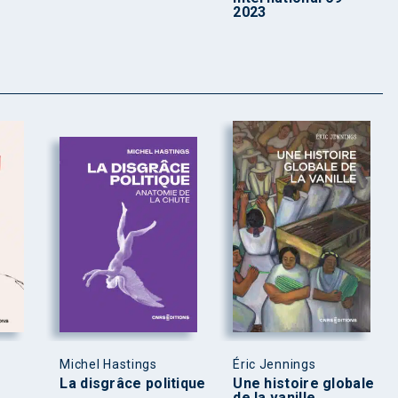
2023
Michel Hastings
Éric Jennings
La disgrâce politique
Une histoire globale
de la vanille