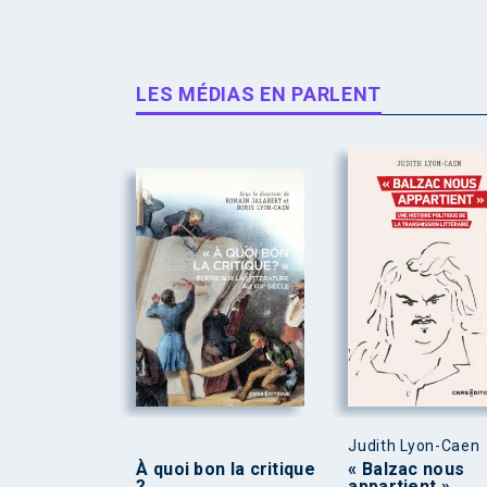
LES MÉDIAS EN PARLENT
Judith Lyon-Caen
À quoi bon la critique
« Balzac nous
?
appartient »