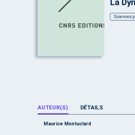
La Dyn
Sciences p
AUTEUR(S)
DÉTAILS
Maurice Montuclard