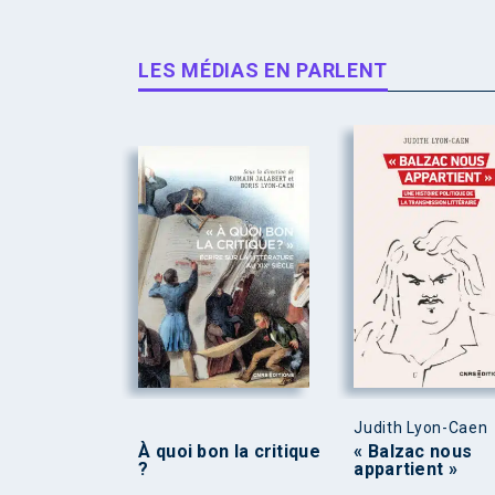
LES MÉDIAS EN PARLENT
Judith Lyon-Caen
À quoi bon la critique
« Balzac nous
?
appartient »