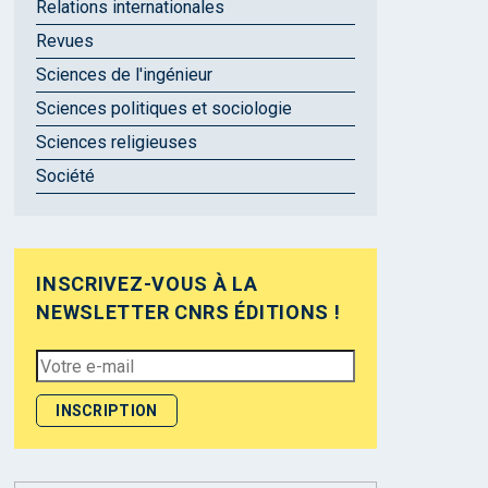
Relations internationales
Revues
Sciences de l'ingénieur
Sciences politiques et sociologie
Sciences religieuses
Société
INSCRIVEZ-VOUS À LA
NEWSLETTER CNRS ÉDITIONS !