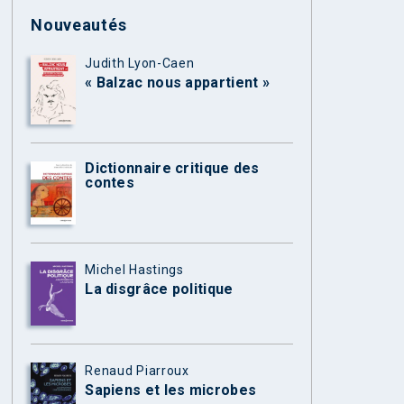
Nouveautés
Judith Lyon-Caen
« Balzac nous appartient »
Dictionnaire critique des
contes
Michel Hastings
La disgrâce politique
Renaud Piarroux
Sapiens et les microbes