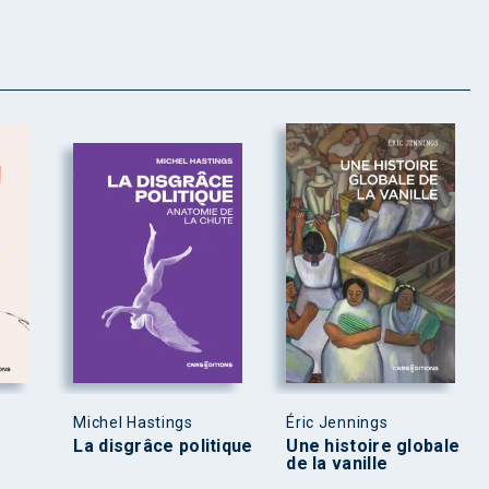
Michel Hastings
Éric Jennings
La disgrâce politique
Une histoire globale
de la vanille