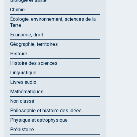
Biologie et santé
Chimie
Écologie, environnement, sciences de la
Terre
Économie, droit
Géographie, territoires
Histoire
Histoire des sciences
Linguistique
Livres audio
Mathématiques
Non classé
Philosophie et histoire des idées
Physique et astrophysique
Préhistoire