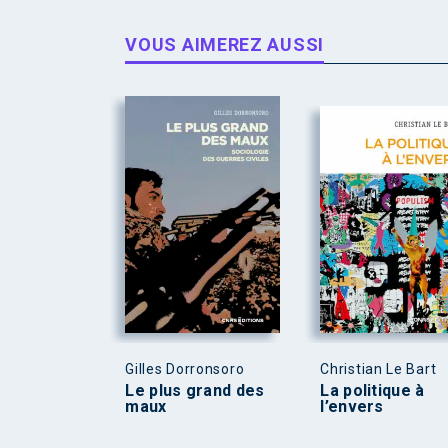
VOUS AIMEREZ AUSSI
Gilles Dorronsoro
Christian Le Bart
Le plus grand des
La politique à
maux
l’envers