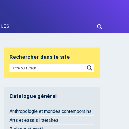
GUES
Rechercher dans le site
Catalogue général
Anthropologie et mondes contemporains
Arts et essais littéraires