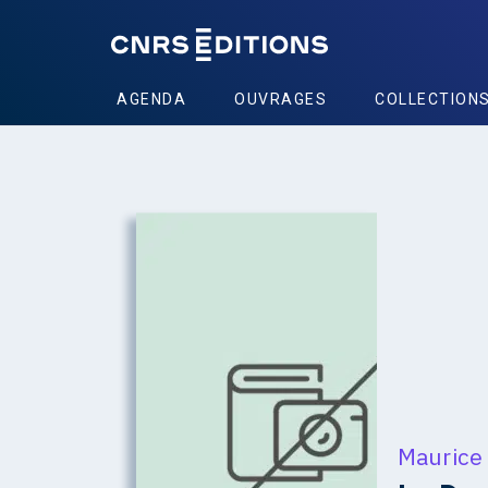
AGENDA
OUVRAGES
COLLECTION
Maurice