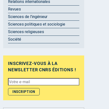
Relations internationales
Revues
Sciences de l'ingénieur
Sciences politiques et sociologie
Sciences religieuses
Société
INSCRIVEZ-VOUS À LA
NEWSLETTER CNRS ÉDITIONS !