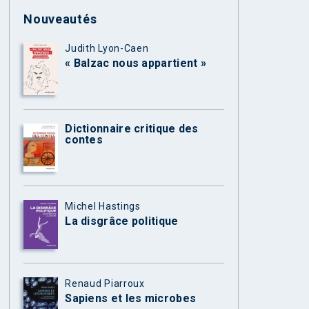
Nouveautés
Judith Lyon-Caen
« Balzac nous appartient »
Dictionnaire critique des
contes
Michel Hastings
La disgrâce politique
Renaud Piarroux
Sapiens et les microbes