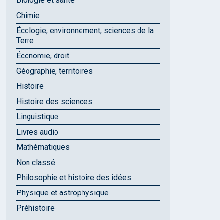
Biologie et santé
Chimie
Écologie, environnement, sciences de la
Terre
Économie, droit
Géographie, territoires
Histoire
Histoire des sciences
Linguistique
Livres audio
Mathématiques
Non classé
Philosophie et histoire des idées
Physique et astrophysique
Préhistoire