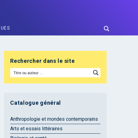
GUES
Rechercher dans le site
Catalogue général
Anthropologie et mondes contemporains
Arts et essais littéraires