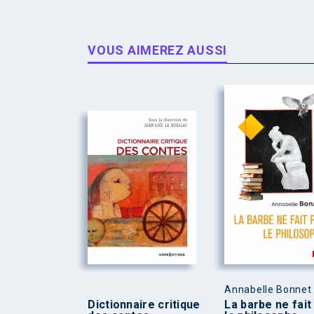
VOUS AIMEREZ AUSSI
Annabelle Bonnet
Dictionnaire critique
La barbe ne fait