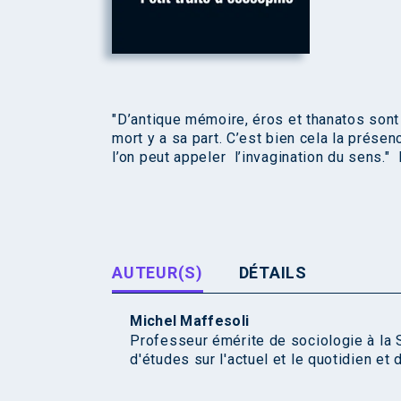
"D’antique mémoire, éros et thanatos sont 
mort y a sa part. C’est bien cela la prése
l’on peut appeler l’invagination du sens."
AUTEUR(S)
DÉTAILS
Michel Maffesoli
Professeur émérite de sociologie à la 
d'études sur l'actuel et le quotidien et 