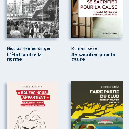
Nicolas Heimendinger
Romain sèze
L’État contre la
Se sacrifier pour la
norme
cause