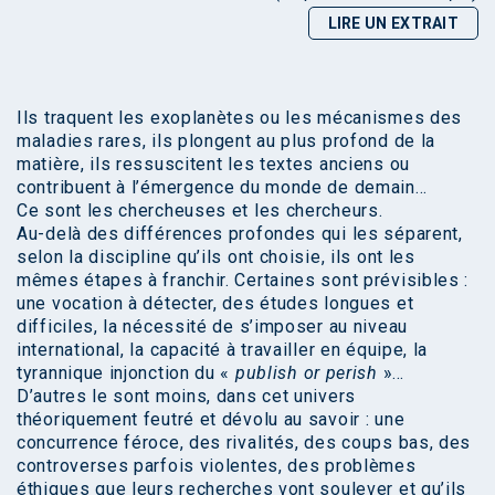
LIRE UN EXTRAIT
Ils traquent les exoplanètes ou les mécanismes des
maladies rares, ils plongent au plus profond de la
matière, ils ressuscitent les textes anciens ou
contribuent à l’émergence du monde de demain…
Ce sont les chercheuses et les chercheurs.
Au-delà des différences profondes qui les séparent,
selon la discipline qu’ils ont choisie, ils ont les
mêmes étapes à franchir. Certaines sont prévisibles :
une vocation à détecter, des études longues et
difficiles, la nécessité de s’imposer au niveau
international, la capacité à travailler en équipe, la
tyrannique injonction du «
publish or perish
»…
D’autres le sont moins, dans cet univers
théoriquement feutré et dévolu au savoir : une
concurrence féroce, des rivalités, des coups bas, des
controverses parfois violentes, des problèmes
éthiques que leurs recherches vont soulever et qu’ils