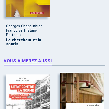
Georges Chapouthier,
Françoise Tristani-
Potteaux
Le chercheur et la
souris
VOUS AIMEREZ AUSSI