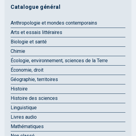
Catalogue général
Anthropologie et mondes contemporains
Arts et essais littéraires
Biologie et santé
Chimie
Écologie, environnement, sciences de la Terre
Économie, droit
Géographie, territoires
Histoire
Histoire des sciences
Linguistique
Livres audio
Mathématiques
Non classé