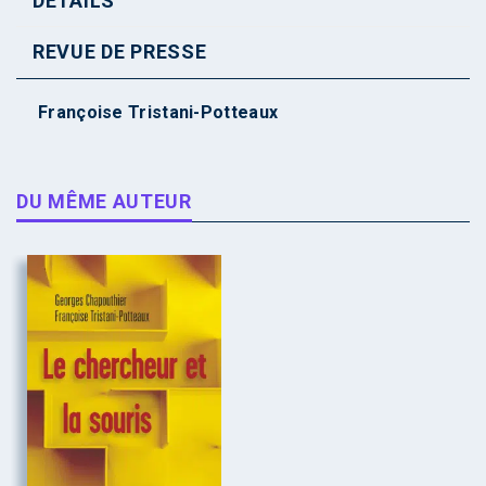
DÉTAILS
REVUE DE PRESSE
Françoise Tristani-Potteaux
DU MÊME AUTEUR