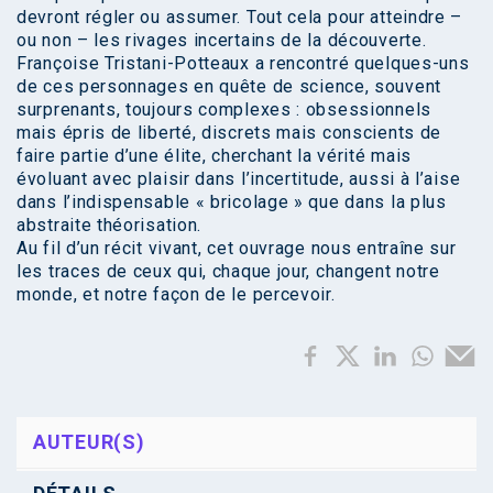
devront régler ou assumer. Tout cela pour atteindre –
ou non – les rivages incertains de la découverte.
Françoise Tristani-Potteaux a rencontré quelques-uns
de ces personnages en quête de science, souvent
surprenants, toujours complexes : obsessionnels
mais épris de liberté, discrets mais conscients de
faire partie d’une élite, cherchant la vérité mais
évoluant avec plaisir dans l’incertitude, aussi à l’aise
dans l’indispensable « bricolage » que dans la plus
abstraite théorisation.
Au fil d’un récit vivant, cet ouvrage nous entraîne sur
les traces de ceux qui, chaque jour, changent notre
monde, et notre façon de le percevoir.
AUTEUR(S)