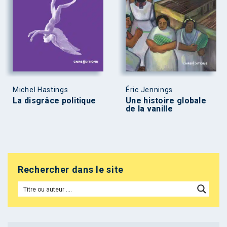
Michel Hastings
Éric Jennings
La disgrâce politique
Une histoire globale
de la vanille
Rechercher dans le site