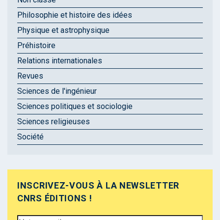
Philosophie et histoire des idées
Physique et astrophysique
Préhistoire
Relations internationales
Revues
Sciences de l'ingénieur
Sciences politiques et sociologie
Sciences religieuses
Société
INSCRIVEZ-VOUS À LA NEWSLETTER
CNRS ÉDITIONS !