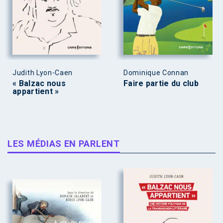
Judith Lyon-Caen
Dominique Connan
« Balzac nous
Faire partie du club
appartient »
LES MÉDIAS EN PARLENT