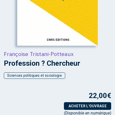
Françoise Tristani-Potteaux
Profession ? Chercheur
Sciences politiques et sociologie
22,00
€
ACHETER L'OUVRAGE
(Disponible en numérique)