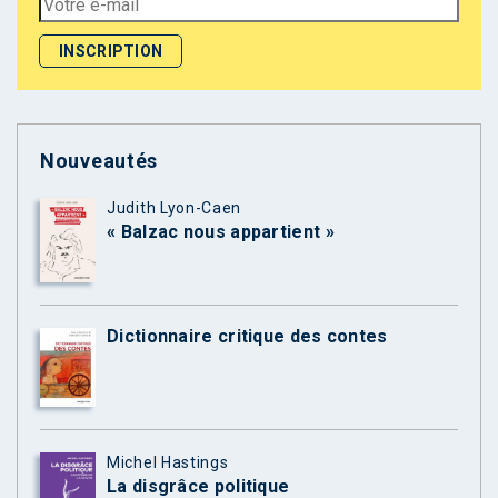
Nouveautés
Judith Lyon-Caen
« Balzac nous appartient »
Dictionnaire critique des contes
Michel Hastings
La disgrâce politique