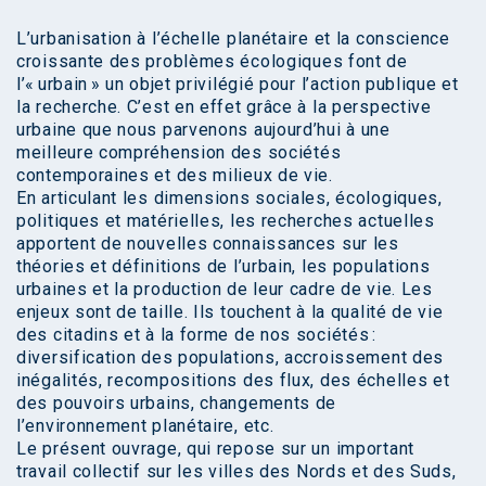
L’urbanisation à l’échelle planétaire et la conscience
croissante des problèmes écologiques font de
l’« urbain » un objet privilégié pour l’action publique et
la recherche. C’est en effet grâce à la perspective
urbaine que nous parvenons aujourd’hui à une
meilleure compréhension des sociétés
contemporaines et des milieux de vie.
En articulant les dimensions sociales, écologiques,
politiques et matérielles, les recherches actuelles
apportent de nouvelles connaissances sur les
théories et définitions de l’urbain, les populations
urbaines et la production de leur cadre de vie. Les
enjeux sont de taille. Ils touchent à la qualité de vie
des citadins et à la forme de nos sociétés :
diversification des populations, accroissement des
inégalités, recompositions des flux, des échelles et
des pouvoirs urbains, changements de
l’environnement planétaire, etc.
Le présent ouvrage, qui repose sur un important
travail collectif sur les villes des Nords et des Suds,