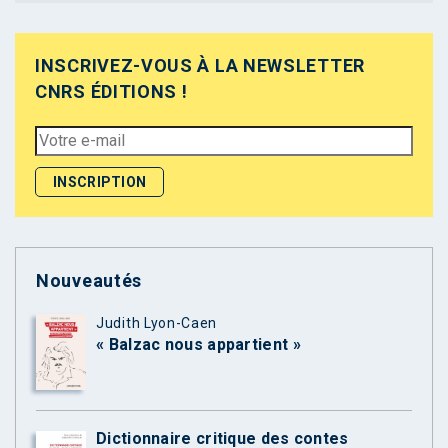
INSCRIVEZ-VOUS À LA NEWSLETTER
CNRS ÉDITIONS !
Nouveautés
Judith Lyon-Caen
« Balzac nous appartient »
Dictionnaire critique des contes