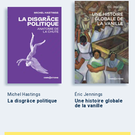
Michel Hastings
Éric Jennings
La disgrâce politique
Une histoire globale
de la vanille