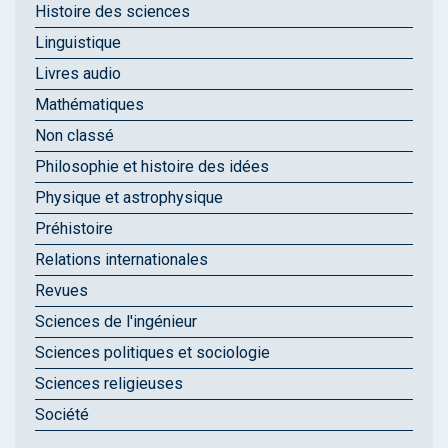
Histoire des sciences
Linguistique
Livres audio
Mathématiques
Non classé
Philosophie et histoire des idées
Physique et astrophysique
Préhistoire
Relations internationales
Revues
Sciences de l'ingénieur
Sciences politiques et sociologie
Sciences religieuses
Société