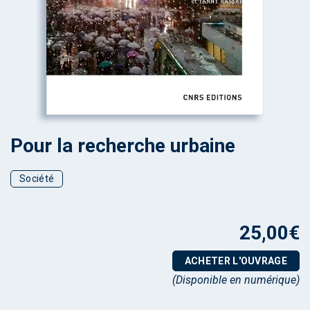
Pour la recherche urbaine
Société
25,00
€
ACHETER L'OUVRAGE
(Disponible en numérique)