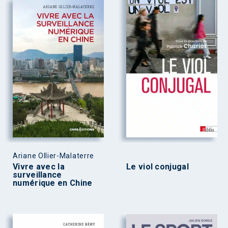
Ariane Ollier-Malaterre
Vivre avec la
Le viol conjugal
surveillance
numérique en Chine