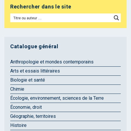
Rechercher dans le site
Catalogue général
Anthropologie et mondes contemporains
Arts et essais littéraires
Biologie et santé
Chimie
Écologie, environnement, sciences de la Terre
Économie, droit
Géographie, territoires
Histoire