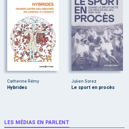
Catherine Rémy
Julien Sorez
Hybrides
Le sport en procès
LES MÉDIAS EN PARLENT