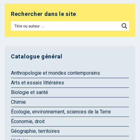
Rechercher dans le site
Catalogue général
Anthropologie et mondes contemporains
Arts et essais littéraires
Biologie et santé
Chimie
Écologie, environnement, sciences de la Terre
Économie, droit
Géographie, territoires