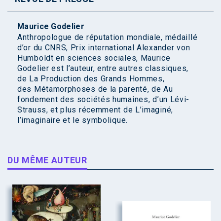
Maurice Godelier
Anthropologue de réputation mondiale, médaillé
d’or du CNRS, Prix international Alexander von
Humboldt en sciences sociales, Maurice
Godelier est l’auteur, entre autres classiques,
de La Production des Grands Hommes,
des Métamorphoses de la parenté, de Au
fondement des sociétés humaines, d’un Lévi-
Strauss, et plus récemment de L’imaginé,
l’imaginaire et le symbolique.
DU MÊME AUTEUR