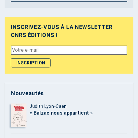
INSCRIVEZ-VOUS À LA NEWSLETTER
CNRS ÉDITIONS !
Nouveautés
Judith Lyon-Caen
« Balzac nous appartient »