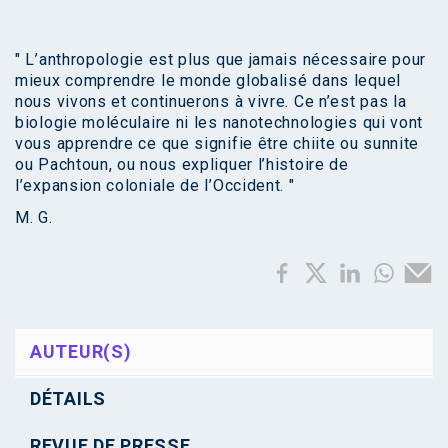
" L’anthropologie est plus que jamais nécessaire pour
mieux comprendre le monde globalisé dans lequel
nous vivons et continuerons à vivre. Ce n’est pas la
biologie moléculaire ni les nanotechnologies qui vont
vous apprendre ce que signifie être chiite ou sunnite
ou Pachtoun, ou nous expliquer l’histoire de
l’expansion coloniale de l’Occident. "
M. G.
AUTEUR(S)
DÉTAILS
REVUE DE PRESSE