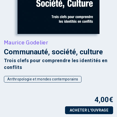
Maurice Godelier
Communauté, société, culture
Trois clefs pour comprendre les identités en
conflits
Anthropologie et mondes contemporains
4,00
€
ACHETER L'OUVRAGE