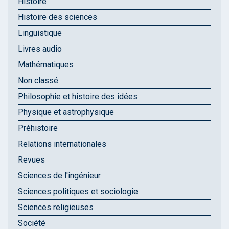
Histoire
Histoire des sciences
Linguistique
Livres audio
Mathématiques
Non classé
Philosophie et histoire des idées
Physique et astrophysique
Préhistoire
Relations internationales
Revues
Sciences de l'ingénieur
Sciences politiques et sociologie
Sciences religieuses
Société