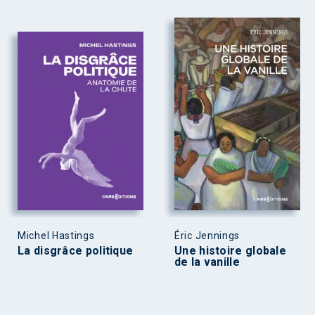
Michel Hastings
Éric Jennings
La disgrâce politique
Une histoire globale
de la vanille