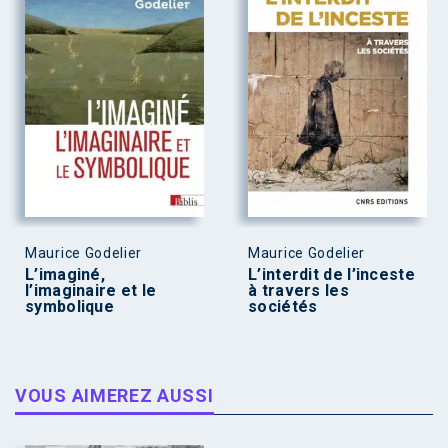
Maurice Godelier
Maurice Godelier
L’imaginé,
L’interdit de l’inceste
l’imaginaire et le
à travers les
symbolique
sociétés
VOUS AIMEREZ AUSSI