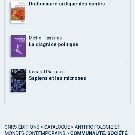
Dictionnaire critique des contes
Michel Hastings
La disgrâce politique
Renaud Piarroux
Sapiens et les microbes
CNRS ÉDITIONS
>
CATALOGUE
>
ANTHROPOLOGIE ET
MONDES CONTEMPORAINS
>
COMMUNAUTÉ, SOCIÉTÉ,