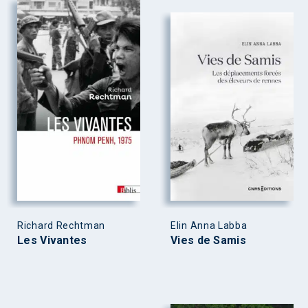
Richard Rechtman
Elin Anna Labba
Les Vivantes
Vies de Samis