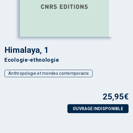
Himalaya, 1
Ecologie-ethnologie
Anthropologie et mondes contemporains
25,95
€
OUVRAGE INDISPONIBLE