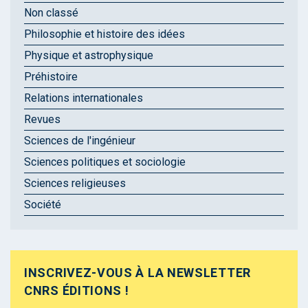
Non classé
Philosophie et histoire des idées
Physique et astrophysique
Préhistoire
Relations internationales
Revues
Sciences de l'ingénieur
Sciences politiques et sociologie
Sciences religieuses
Société
INSCRIVEZ-VOUS À LA NEWSLETTER
CNRS ÉDITIONS !