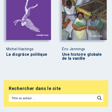
Michel Hastings
Éric Jennings
La disgrâce politique
Une histoire globale
de la vanille
Rechercher dans le site