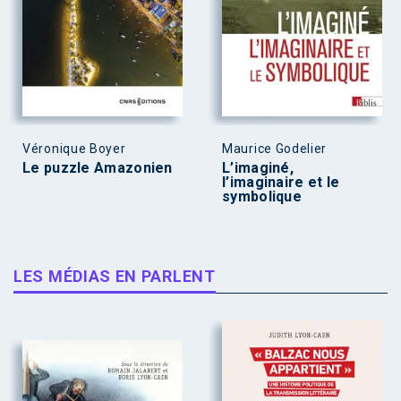
Véronique Boyer
Maurice Godelier
Le puzzle Amazonien
L’imaginé,
l’imaginaire et le
symbolique
LES MÉDIAS EN PARLENT