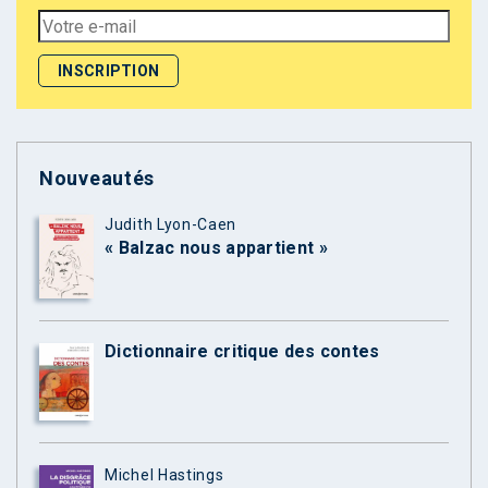
Nouveautés
Judith Lyon-Caen
« Balzac nous appartient »
Dictionnaire critique des contes
Michel Hastings