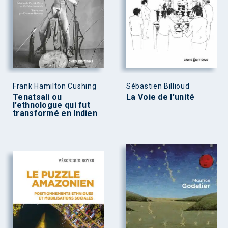
Frank Hamilton Cushing
Sébastien Billioud
Tenatsali ou
La Voie de l’unité
l’ethnologue qui fut
transformé en Indien