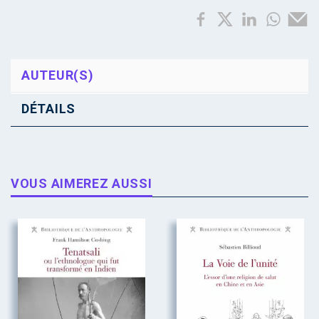
AUTEUR(S)
DÉTAILS
VOUS AIMEREZ AUSSI