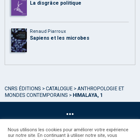
La disgrâce politique
Renaud Piarroux
Sapiens et les microbes
CNRS ÉDITIONS
>
CATALOGUE
>
ANTHROPOLOGIE ET
MONDES CONTEMPORAINS
>
HIMALAYA, 1
Nous utilisons les cookies pour améliorer votre expérience
sur notre site. En continuant à utiliser notre site, vous