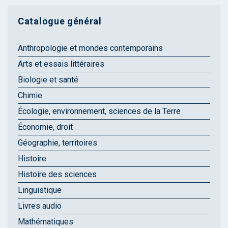
Catalogue général
Anthropologie et mondes contemporains
Arts et essais littéraires
Biologie et santé
Chimie
Écologie, environnement, sciences de la Terre
Économie, droit
Géographie, territoires
Histoire
Histoire des sciences
Linguistique
Livres audio
Mathématiques