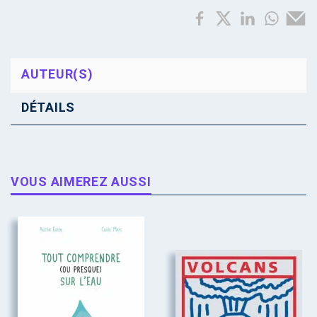
AUTEUR(S)
DÉTAILS
VOUS AIMEREZ AUSSI