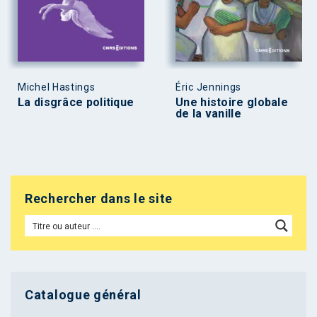
Michel Hastings
Éric Jennings
La disgrâce politique
Une histoire globale
de la vanille
Rechercher dans le site
Catalogue général