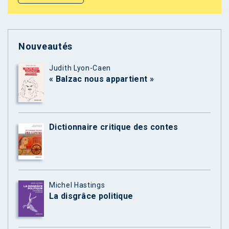
Nouveautés
Judith Lyon-Caen
« Balzac nous appartient »
Dictionnaire critique des contes
Michel Hastings
La disgrâce politique