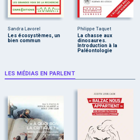
Sandra Lavorel
Philippe Taquet
Les écosystèmes, un
La chasse aux
bien commun
dinosaures.
Introduction à la
Paléontologie
LES MÉDIAS EN PARLENT