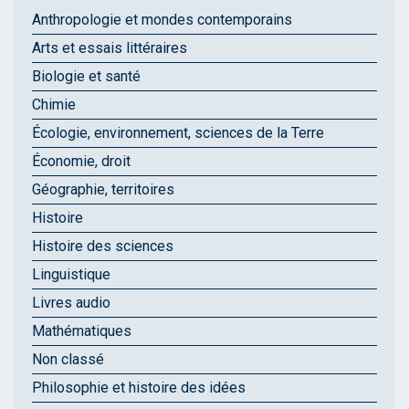
Anthropologie et mondes contemporains
Arts et essais littéraires
Biologie et santé
Chimie
Écologie, environnement, sciences de la Terre
Économie, droit
Géographie, territoires
Histoire
Histoire des sciences
Linguistique
Livres audio
Mathématiques
Non classé
Philosophie et histoire des idées