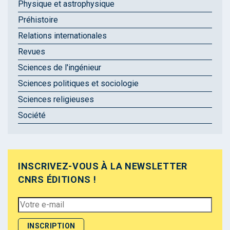
Physique et astrophysique
Préhistoire
Relations internationales
Revues
Sciences de l'ingénieur
Sciences politiques et sociologie
Sciences religieuses
Société
INSCRIVEZ-VOUS À LA NEWSLETTER
CNRS ÉDITIONS !