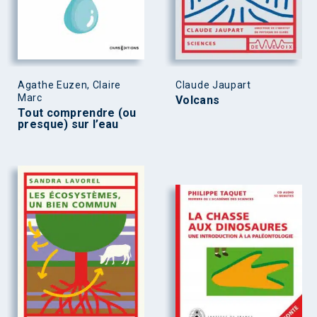
Agathe Euzen, Claire
Claude Jaupart
Marc
Volcans
Tout comprendre (ou
presque) sur l’eau