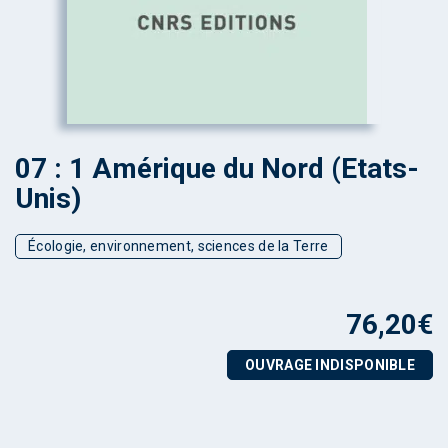
07 : 1 Amérique du Nord (Etats-
Unis)
Écologie, environnement, sciences de la Terre
76,20
€
OUVRAGE INDISPONIBLE