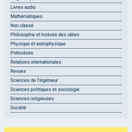
Livres audio
Mathématiques
Non classé
Philosophie et histoire des idées
Physique et astrophysique
Préhistoire
Relations internationales
Revues
Sciences de l'ingénieur
Sciences politiques et sociologie
Sciences religieuses
Société