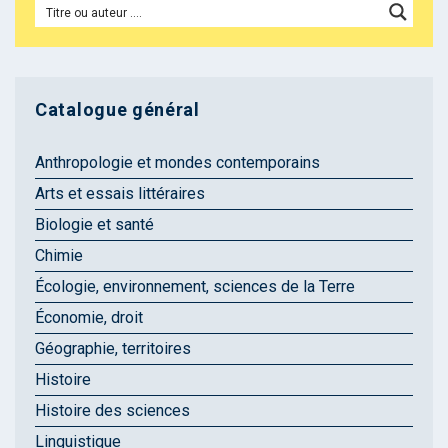
Catalogue général
Anthropologie et mondes contemporains
Arts et essais littéraires
Biologie et santé
Chimie
Écologie, environnement, sciences de la Terre
Économie, droit
Géographie, territoires
Histoire
Histoire des sciences
Linguistique