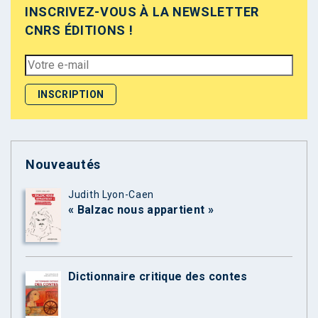
INSCRIVEZ-VOUS À LA NEWSLETTER
CNRS ÉDITIONS !
Nouveautés
Judith Lyon-Caen
« Balzac nous appartient »
Dictionnaire critique des contes