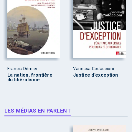
Francis Démier
Vanessa Codaccioni
La nation, frontière
Justice d’exception
du libéralisme
LES MÉDIAS EN PARLENT