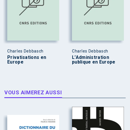
Charles Debbasch
Charles Debbasch
Privatisations en
L’Administration
Europe
publique en Europe
VOUS AIMEREZ AUSSI