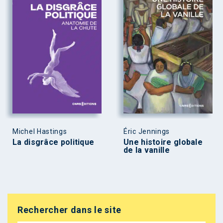
Michel Hastings
Éric Jennings
La disgrâce politique
Une histoire globale
de la vanille
Rechercher dans le site