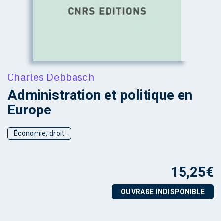
Charles Debbasch
Administration et politique en
Europe
Économie, droit
15,25
€
OUVRAGE INDISPONIBLE