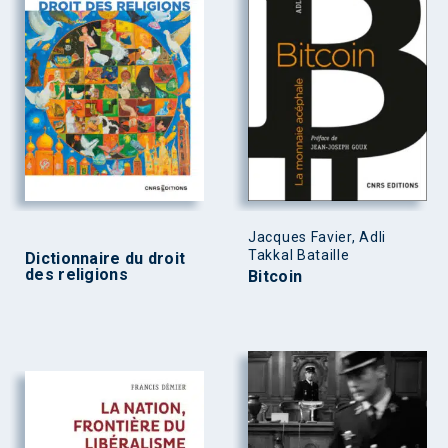
Jacques Favier, Adli
Takkal Bataille
Dictionnaire du droit
des religions
Bitcoin