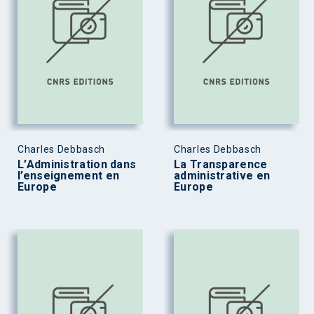
Charles Debbasch
Charles Debbasch
L’Administration dans
La Transparence
l’enseignement en
administrative en
Europe
Europe