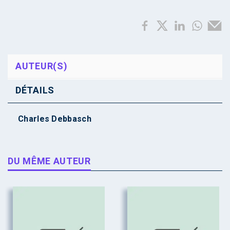
AUTEUR(S)
DÉTAILS
Charles Debbasch
DU MÊME AUTEUR