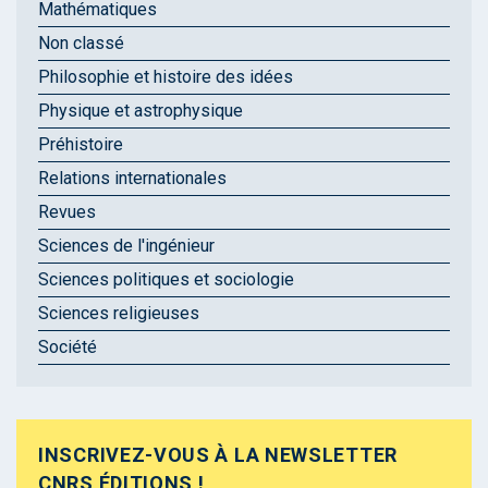
Mathématiques
Non classé
Philosophie et histoire des idées
Physique et astrophysique
Préhistoire
Relations internationales
Revues
Sciences de l'ingénieur
Sciences politiques et sociologie
Sciences religieuses
Société
INSCRIVEZ-VOUS À LA NEWSLETTER
CNRS ÉDITIONS !