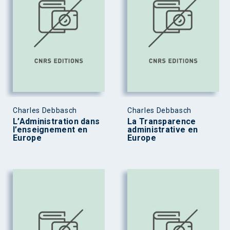
Charles Debbasch
Charles Debbasch
L’Administration dans
La Transparence
l’enseignement en
administrative en
Europe
Europe