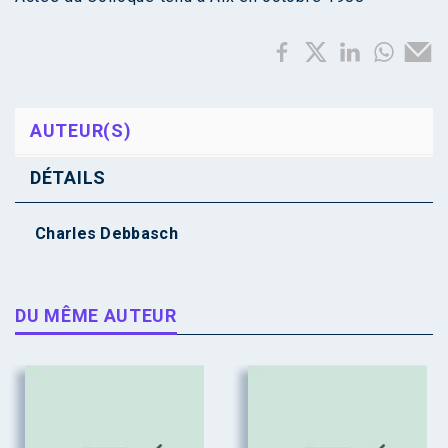
AUTEUR(S)
DÉTAILS
Charles Debbasch
DU MÊME AUTEUR