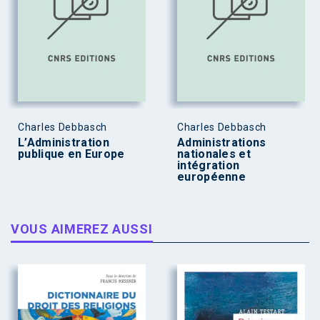
Charles Debbasch
Charles Debbasch
L’Administration
Administrations
publique en Europe
nationales et
intégration
européenne
VOUS AIMEREZ AUSSI