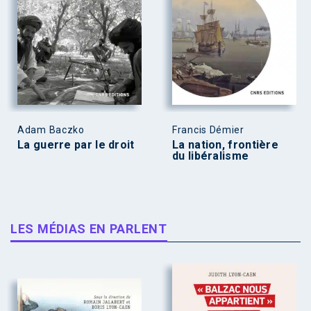
Adam Baczko
Francis Démier
La guerre par le droit
La nation, frontière
du libéralisme
LES MÉDIAS EN PARLENT