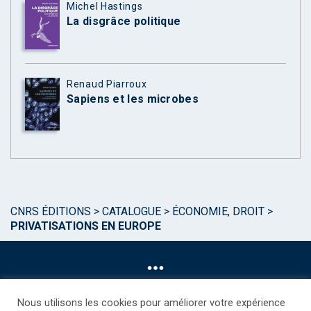
Michel Hastings
La disgrâce politique
Renaud Piarroux
Sapiens et les microbes
CNRS ÉDITIONS
>
CATALOGUE
>
ÉCONOMIE, DROIT
>
PRIVATISATIONS EN EUROPE
Nous utilisons les cookies pour améliorer votre expérience