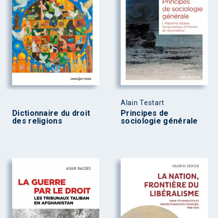
Alain Testart
Dictionnaire du droit
Principes de
des religions
sociologie générale