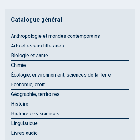
Catalogue général
Anthropologie et mondes contemporains
Arts et essais littéraires
Biologie et santé
Chimie
Écologie, environnement, sciences de la Terre
Économie, droit
Géographie, territoires
Histoire
Histoire des sciences
Linguistique
Livres audio