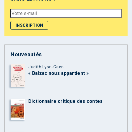
Nouveautés
Judith Lyon-Caen
« Balzac nous appartient »
Dictionnaire critique des contes