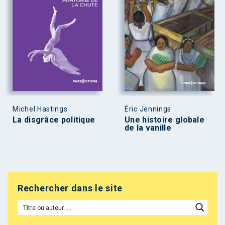
Michel Hastings
Éric Jennings
La disgrâce politique
Une histoire globale
de la vanille
Rechercher dans le site