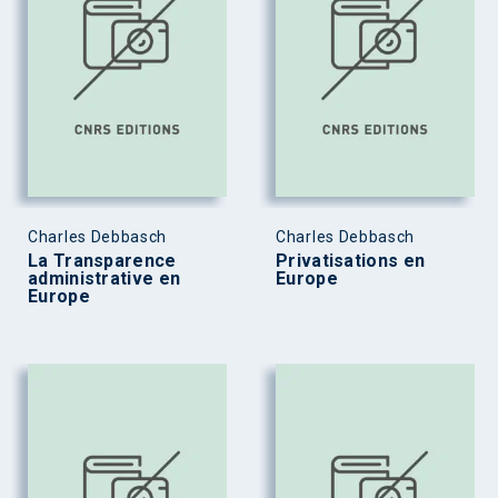
Charles Debbasch
Charles Debbasch
La Transparence
Privatisations en
administrative en
Europe
Europe