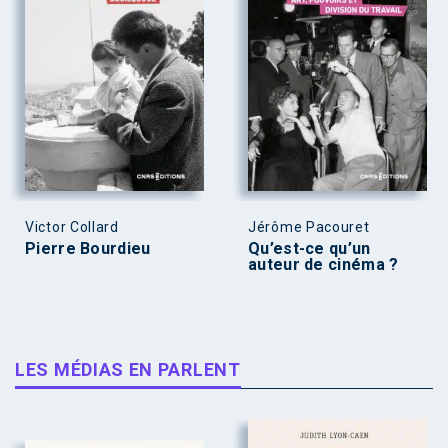
Victor Collard
Jérôme Pacouret
Pierre Bourdieu
Qu’est-ce qu’un
auteur de cinéma ?
LES MÉDIAS EN PARLENT