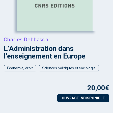
Charles Debbasch
L’Administration dans
l’enseignement en Europe
Économie, droit
Sciences politiques et sociologie
20,00
€
OUVRAGE INDISPONIBLE