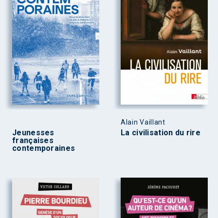
Alain Vaillant
Jeunesses
La civilisation du rire
françaises
contemporaines