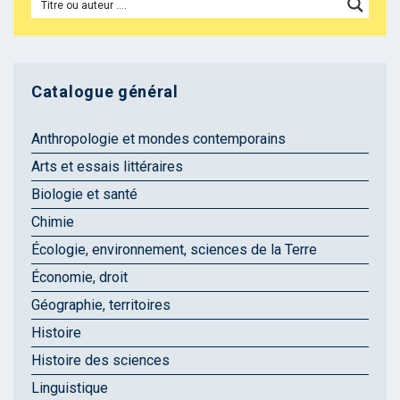
Catalogue général
Anthropologie et mondes contemporains
Arts et essais littéraires
Biologie et santé
Chimie
Écologie, environnement, sciences de la Terre
Économie, droit
Géographie, territoires
Histoire
Histoire des sciences
Linguistique