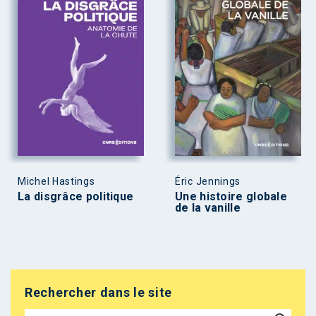
Michel Hastings
Éric Jennings
La disgrâce politique
Une histoire globale
de la vanille
Rechercher dans le site