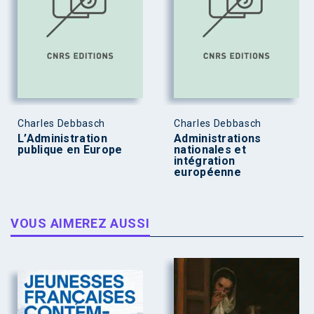
Charles Debbasch
Charles Debbasch
L’Administration
Administrations
publique en Europe
nationales et
intégration
européenne
VOUS AIMEREZ AUSSI