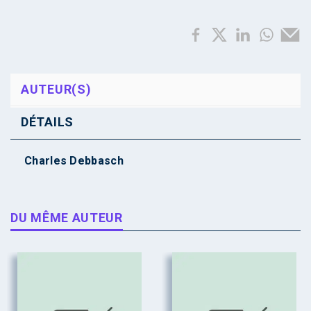
AUTEUR(S)
DÉTAILS
Charles Debbasch
DU MÊME AUTEUR