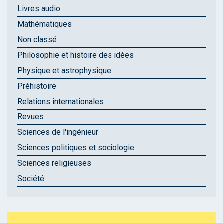
Livres audio
Mathématiques
Non classé
Philosophie et histoire des idées
Physique et astrophysique
Préhistoire
Relations internationales
Revues
Sciences de l'ingénieur
Sciences politiques et sociologie
Sciences religieuses
Société