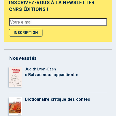
INSCRIVEZ-VOUS À LA NEWSLETTER
CNRS ÉDITIONS !
Nouveautés
Judith Lyon-Caen
« Balzac nous appartient »
Dictionnaire critique des contes