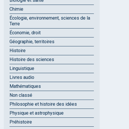
Biologie et santé
Chimie
Écologie, environnement, sciences de la
Terre
Économie, droit
Géographie, territoires
Histoire
Histoire des sciences
Linguistique
Livres audio
Mathématiques
Non classé
Philosophie et histoire des idées
Physique et astrophysique
Préhistoire