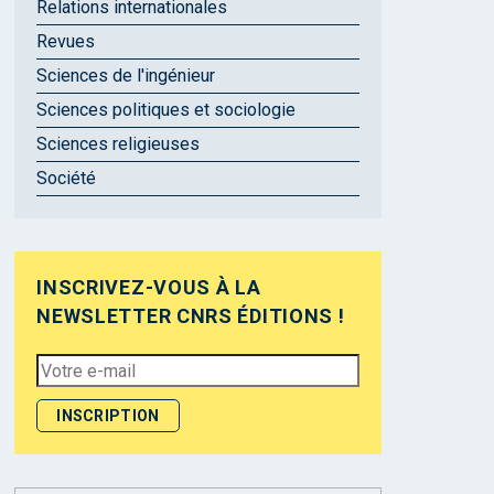
Relations internationales
Revues
Sciences de l'ingénieur
Sciences politiques et sociologie
Sciences religieuses
Société
INSCRIVEZ-VOUS À LA
NEWSLETTER CNRS ÉDITIONS !