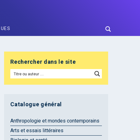
GUES
Rechercher dans le site
Catalogue général
Anthropologie et mondes contemporains
Arts et essais littéraires