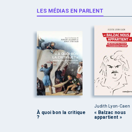
LES MÉDIAS EN PARLENT
Judith Lyon-Caen
À quoi bon la critique
« Balzac nous
?
appartient »