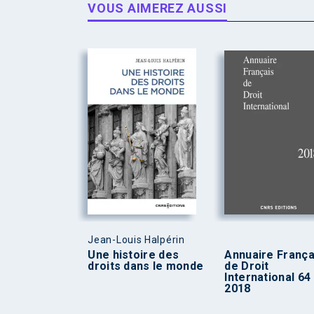
VOUS AIMEREZ AUSSI
Jean-Louis Halpérin
Une histoire des
Annuaire França
droits dans le monde
de Droit
International 64
2018