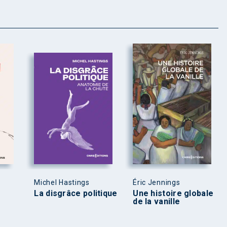
Michel Hastings
Éric Jennings
La disgrâce politique
Une histoire globale
de la vanille