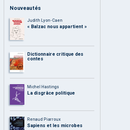
Nouveautés
Judith Lyon-Caen
« Balzac nous appartient »
Dictionnaire critique des
contes
Michel Hastings
La disgrâce politique
Renaud Piarroux
Sapiens et les microbes