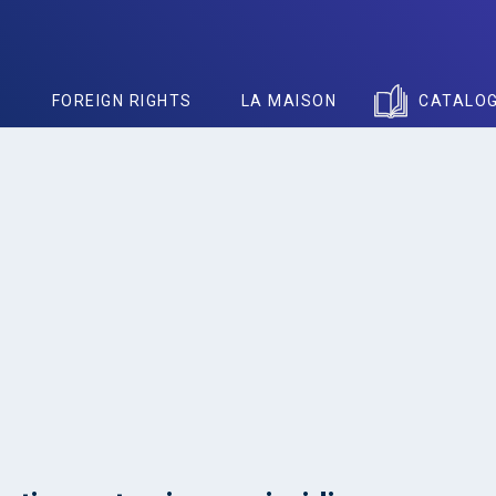
S
FOREIGN RIGHTS
LA MAISON
CATALO