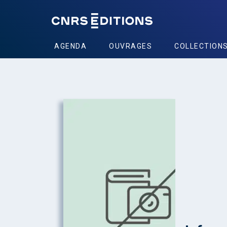
AGENDA
OUVRAGES
COLLECTION