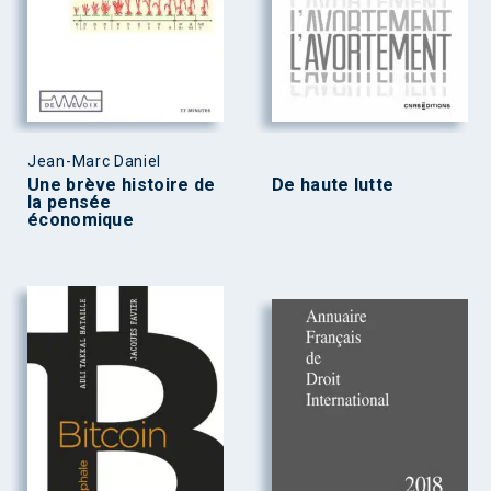
Jean-Marc Daniel
Une brève histoire de
De haute lutte
la pensée
économique