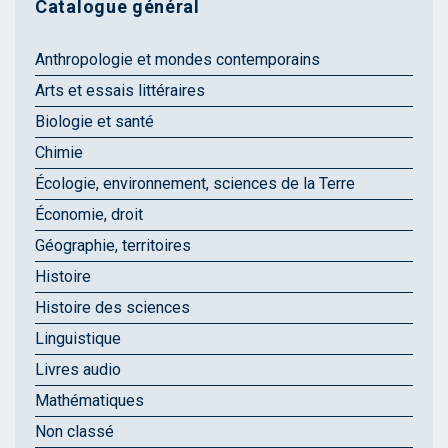
Catalogue général
Anthropologie et mondes contemporains
Arts et essais littéraires
Biologie et santé
Chimie
Écologie, environnement, sciences de la Terre
Économie, droit
Géographie, territoires
Histoire
Histoire des sciences
Linguistique
Livres audio
Mathématiques
Non classé