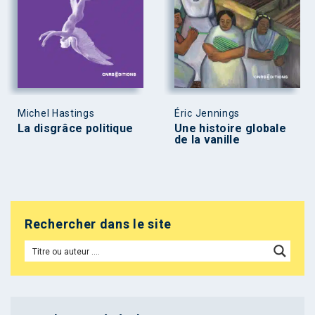
Michel Hastings
Éric Jennings
La disgrâce politique
Une histoire globale
de la vanille
Rechercher dans le site