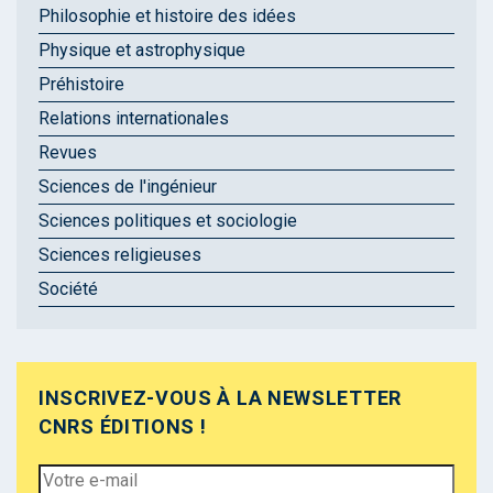
Philosophie et histoire des idées
Physique et astrophysique
Préhistoire
Relations internationales
Revues
Sciences de l'ingénieur
Sciences politiques et sociologie
Sciences religieuses
Société
INSCRIVEZ-VOUS À LA NEWSLETTER
CNRS ÉDITIONS !