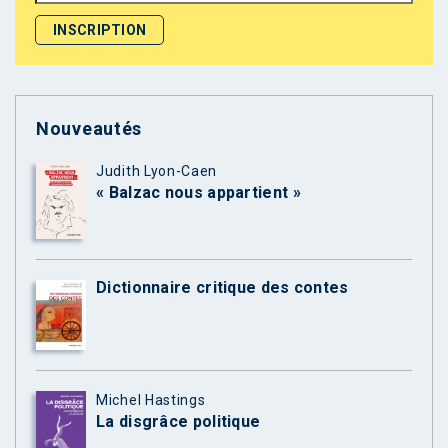
Nouveautés
Judith Lyon-Caen
« Balzac nous appartient »
Dictionnaire critique des contes
Michel Hastings
La disgrâce politique