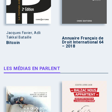
Jacques Favier, Adli
Takkal Bataille
Annuaire Français de
Droit International 64
Bitcoin
– 2018
LES MÉDIAS EN PARLENT