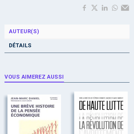
AUTEUR(S)
DÉTAILS
VOUS AIMEREZ AUSSI