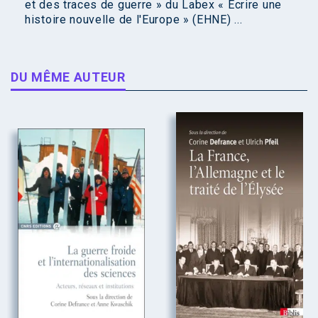
et des traces de guerre » du Labex « Écrire une
histoire nouvelle de l'Europe » (EHNE) ...
DU MÊME AUTEUR