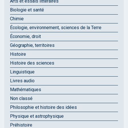
Arts et essais littéraires
Biologie et santé
Chimie
Écologie, environnement, sciences de la Terre
Économie, droit
Géographie, territoires
Histoire
Histoire des sciences
Linguistique
Livres audio
Mathématiques
Non classé
Philosophie et histoire des idées
Physique et astrophysique
Préhistoire