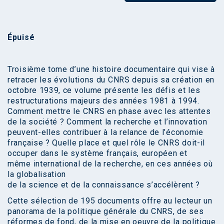
Épuisé
Troisième tome d’une histoire documentaire qui vise à
retracer les évolutions du CNRS depuis sa création en
octobre 1939, ce volume présente les défis et les
restructurations majeurs des années 1981 à 1994.
Comment mettre le CNRS en phase avec les attentes
de la société ? Comment la recherche et l’innovation
peuvent-elles contribuer à la relance de l’économie
française ? Quelle place et quel rôle le CNRS doit-il
occuper dans le système français, européen et
même international de la recherche, en ces années où
la globalisation
de la science et de la connaissance s’accélèrent ?
Cette sélection de 195 documents offre au lecteur un
panorama de la politique générale du CNRS, de ses
réformes de fond, de la mise en oeuvre de la politique