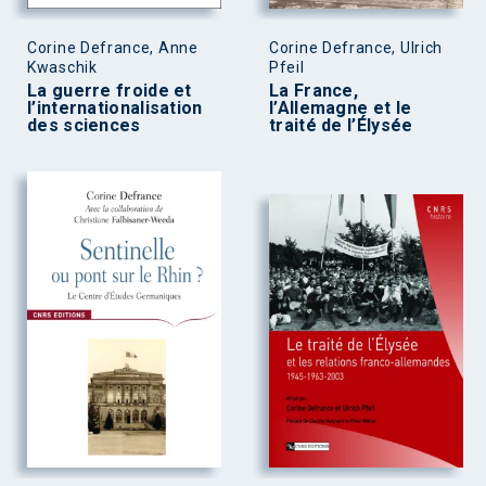
Corine Defrance, Anne
Corine Defrance, Ulrich
Kwaschik
Pfeil
La guerre froide et
La France,
l’internationalisation
l’Allemagne et le
des sciences
traité de l’Élysée