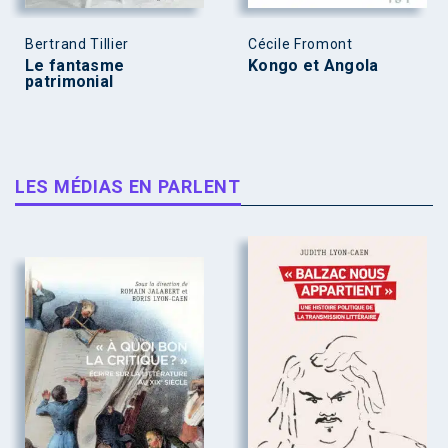
Bertrand Tillier
Cécile Fromont
Le fantasme
Kongo et Angola
patrimonial
LES MÉDIAS EN PARLENT