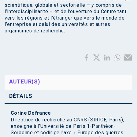
scientifique, globale et sectorielle – y compris de
l’interdisciplinarité – et de l’ouverture du Centre tant
vers les régions et l’étranger que vers le monde de
l’entreprise et celui des universités et autres
organismes de recherche.
AUTEUR(S)
DÉTAILS
Corine Defrance
Directrice de recherche au CNRS (SIRICE, Paris),
enseigne à l'Université de Paris 1-Panthéon-
Sorbonne et codirige l'axe « Europe des guerres