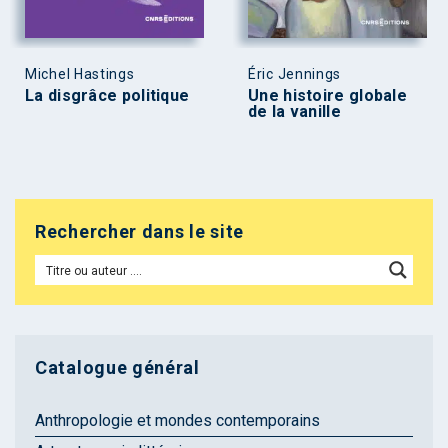
Michel Hastings
Éric Jennings
La disgrâce politique
Une histoire globale
de la vanille
Rechercher dans le site
Catalogue général
Anthropologie et mondes contemporains