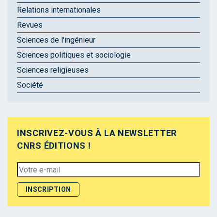
Relations internationales
Revues
Sciences de l'ingénieur
Sciences politiques et sociologie
Sciences religieuses
Société
INSCRIVEZ-VOUS À LA NEWSLETTER
CNRS ÉDITIONS !