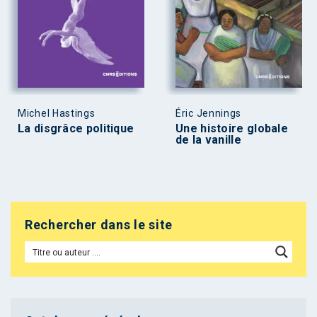
Michel Hastings
Éric Jennings
La disgrâce politique
Une histoire globale
de la vanille
Rechercher dans le site