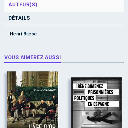
AUTEUR(S)
DÉTAILS
Henri Bresc
VOUS AIMEREZ AUSSI