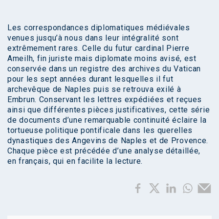
Les correspondances diplomatiques médiévales
venues jusqu’à nous dans leur intégralité sont
extrêmement rares. Celle du futur cardinal Pierre
Ameilh, fin juriste mais diplomate moins avisé, est
conservée dans un registre des archives du Vatican
pour les sept années durant lesquelles il fut
archevêque de Naples puis se retrouva exilé à
Embrun. Conservant les lettres expédiées et reçues
ainsi que différentes pièces justificatives, cette série
de documents d’une remarquable continuité éclaire la
tortueuse politique pontificale dans les querelles
dynastiques des Angevins de Naples et de Provence.
Chaque pièce est précédée d’une analyse détaillée,
en français, qui en facilite la lecture.