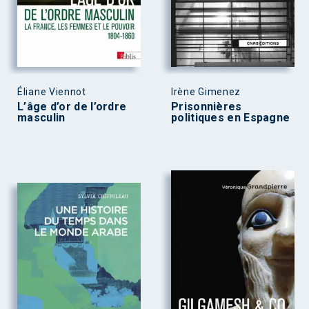
Éliane Viennot
Irène Gimenez
L’âge d’or de l’ordre
Prisonnières
masculin
politiques en Espagne