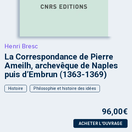
Henri Bresc
La Correspondance de Pierre
Ameilh, archevêque de Naples
puis d’Embrun (1363-1369)
Histoire
Philosophie et histoire des idées
96,00
€
ACHETER L'OUVRAGE