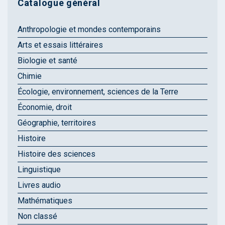
Catalogue général
Anthropologie et mondes contemporains
Arts et essais littéraires
Biologie et santé
Chimie
Écologie, environnement, sciences de la Terre
Économie, droit
Géographie, territoires
Histoire
Histoire des sciences
Linguistique
Livres audio
Mathématiques
Non classé