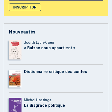
Nouveautés
Judith Lyon-Caen
« Balzac nous appartient »
Dictionnaire critique des contes
Michel Hastings
La disgrâce politique