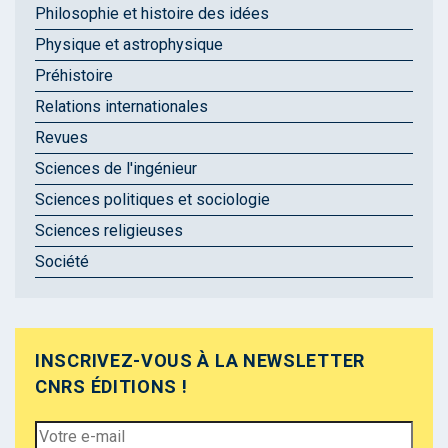
Philosophie et histoire des idées
Physique et astrophysique
Préhistoire
Relations internationales
Revues
Sciences de l'ingénieur
Sciences politiques et sociologie
Sciences religieuses
Société
INSCRIVEZ-VOUS À LA NEWSLETTER
CNRS ÉDITIONS !