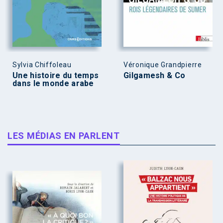
Sylvia Chiffoleau
Véronique Grandpierre
Une histoire du temps
Gilgamesh & Co
dans le monde arabe
LES MÉDIAS EN PARLENT