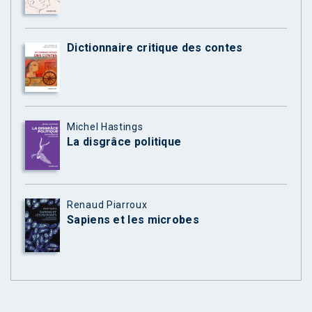
Dictionnaire critique des contes
Michel Hastings
La disgrâce politique
Renaud Piarroux
Sapiens et les microbes