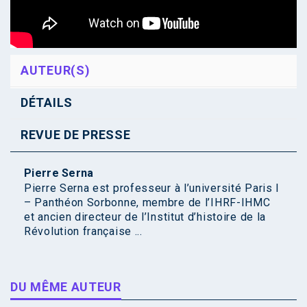
AUTEUR(S)
DÉTAILS
REVUE DE PRESSE
Pierre Serna
Pierre Serna est professeur à l’université Paris I
– Panthéon Sorbonne, membre de l’IHRF-IHMC
et ancien directeur de l’Institut d’histoire de la
Révolution française ...
DU MÊME AUTEUR