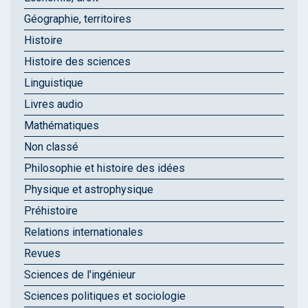
Géographie, territoires
Histoire
Histoire des sciences
Linguistique
Livres audio
Mathématiques
Non classé
Philosophie et histoire des idées
Physique et astrophysique
Préhistoire
Relations internationales
Revues
Sciences de l'ingénieur
Sciences politiques et sociologie