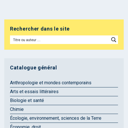
Rechercher dans le site
Catalogue général
Anthropologie et mondes contemporains
Arts et essais littéraires
Biologie et santé
Chimie
Écologie, environnement, sciences de la Terre
Économie, droit