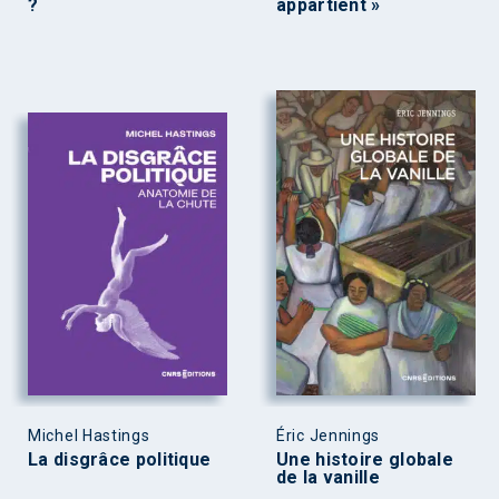
?
appartient »
Michel Hastings
Éric Jennings
La disgrâce politique
Une histoire globale
de la vanille