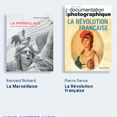
Bernard Richard
Pierre Serna
La Marseillaise
La Révolution
française