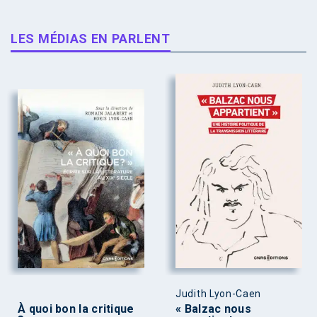
LES MÉDIAS EN PARLENT
Judith Lyon-Caen
À quoi bon la critique
« Balzac nous