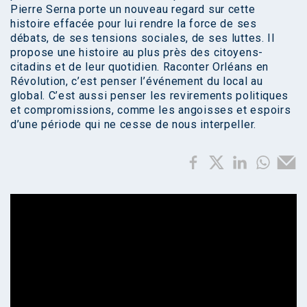
Pierre Serna porte un nouveau regard sur cette
histoire effacée pour lui rendre la force de ses
débats, de ses tensions sociales, de ses luttes. Il
propose une histoire au plus près des citoyens-
citadins et de leur quotidien. Raconter Orléans en
Révolution, c’est penser l’événement du local au
global. C’est aussi penser les revirements politiques
et compromissions, comme les angoisses et espoirs
d’une période qui ne cesse de nous interpeller.