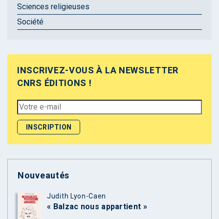
Sciences religieuses
Société
INSCRIVEZ-VOUS À LA NEWSLETTER
CNRS ÉDITIONS !
Nouveautés
Judith Lyon-Caen
« Balzac nous appartient »