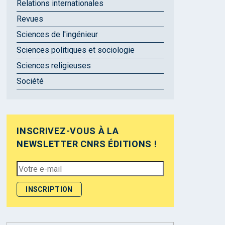
Relations internationales
Revues
Sciences de l'ingénieur
Sciences politiques et sociologie
Sciences religieuses
Société
INSCRIVEZ-VOUS À LA
NEWSLETTER CNRS ÉDITIONS !