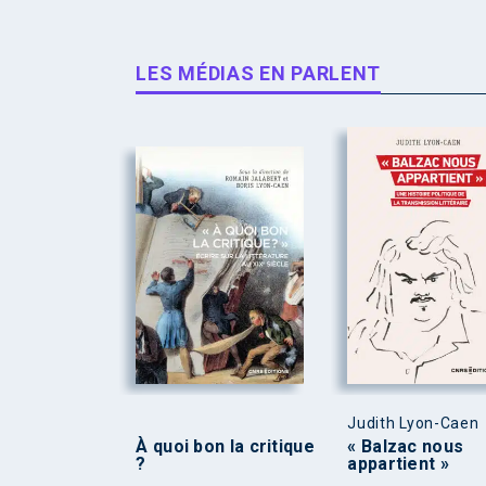
LES MÉDIAS EN PARLENT
Judith Lyon-Caen
À quoi bon la critique
« Balzac nous
?
appartient »