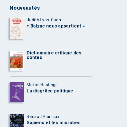
Nouveautés
Judith Lyon-Caen
« Balzac nous appartient »
Dictionnaire critique des
contes
Michel Hastings
La disgrâce politique
Renaud Piarroux
Sapiens et les microbes