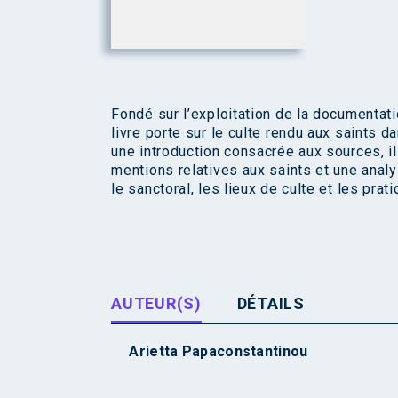
Fondé sur l’exploitation de la documentat
livre porte sur le culte rendu aux saints 
une introduction consacrée aux sources, i
mentions relatives aux saints et une ana
le sanctoral, les lieux de culte et les prat
AUTEUR(S)
DÉTAILS
Arietta Papaconstantinou