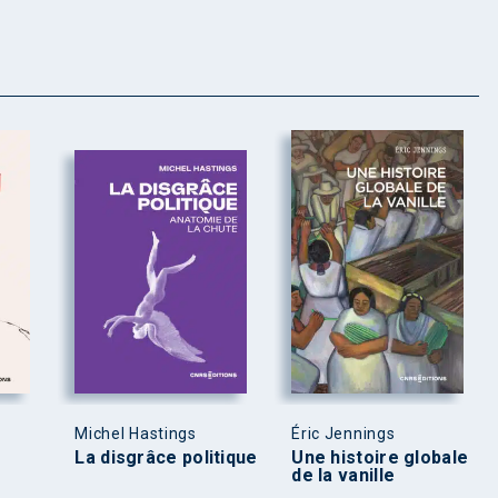
Michel Hastings
Éric Jennings
La disgrâce politique
Une histoire globale
de la vanille