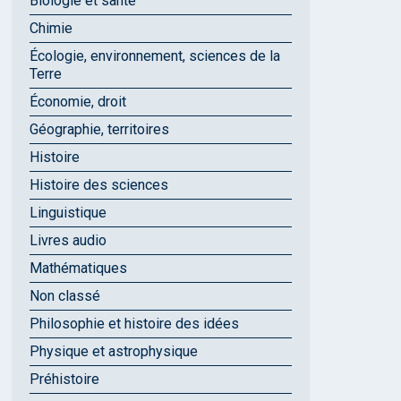
Biologie et santé
Chimie
Écologie, environnement, sciences de la
Terre
Économie, droit
Géographie, territoires
Histoire
Histoire des sciences
Linguistique
Livres audio
Mathématiques
Non classé
Philosophie et histoire des idées
Physique et astrophysique
Préhistoire