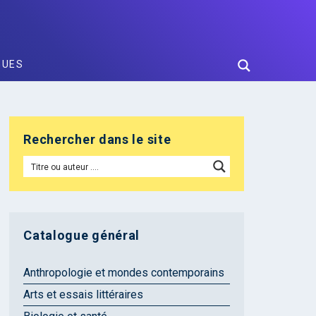
GUES
Rechercher dans le site
Catalogue général
Anthropologie et mondes contemporains
Arts et essais littéraires