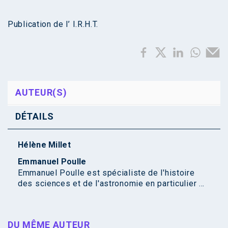
Publication de l’ I.R.H.T.
AUTEUR(S)
DÉTAILS
Hélène Millet
Emmanuel Poulle
Emmanuel Poulle est spécialiste de l'histoire
des sciences et de l'astronomie en particulier ...
DU MÊME AUTEUR