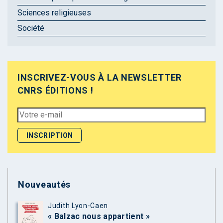
Sciences religieuses
Société
INSCRIVEZ-VOUS À LA NEWSLETTER
CNRS ÉDITIONS !
Nouveautés
Judith Lyon-Caen
« Balzac nous appartient »