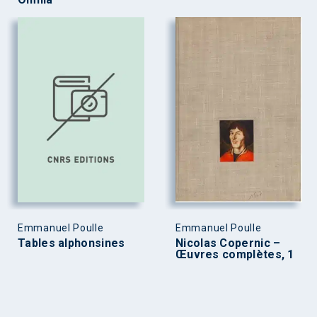
Emmanuel Poulle
Emmanuel Poulle
Tables alphonsines
Nicolas Copernic –
Œuvres complètes, 1