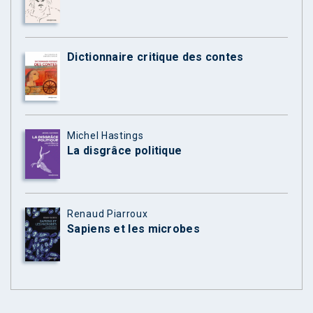
Dictionnaire critique des contes
Michel Hastings
La disgrâce politique
Renaud Piarroux
Sapiens et les microbes