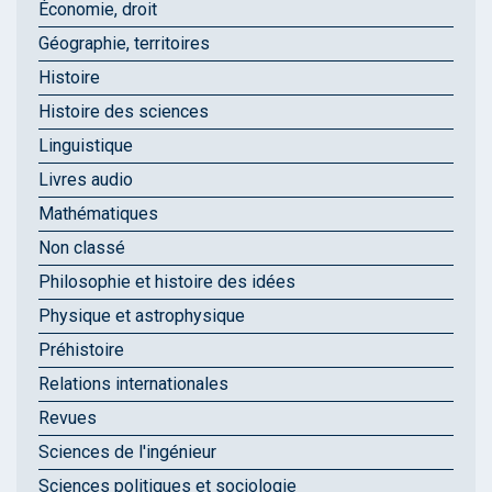
Économie, droit
Géographie, territoires
Histoire
Histoire des sciences
Linguistique
Livres audio
Mathématiques
Non classé
Philosophie et histoire des idées
Physique et astrophysique
Préhistoire
Relations internationales
Revues
Sciences de l'ingénieur
Sciences politiques et sociologie