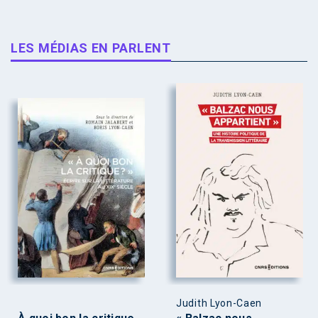
LES MÉDIAS EN PARLENT
Judith Lyon-Caen