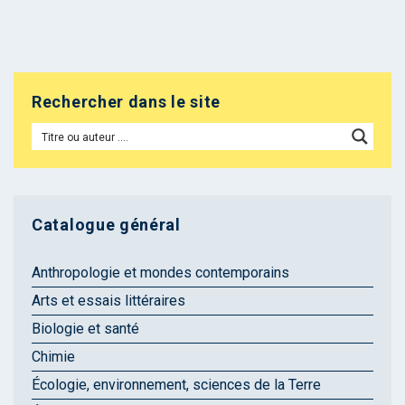
Rechercher dans le site
Catalogue général
Anthropologie et mondes contemporains
Arts et essais littéraires
Biologie et santé
Chimie
Écologie, environnement, sciences de la Terre