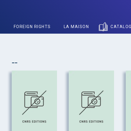
S
FOREIGN RIGHTS
LA MAISON
CATALO