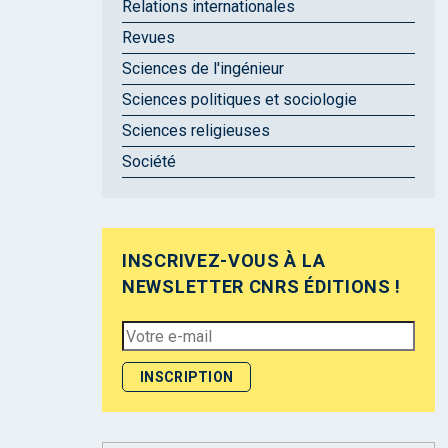
Relations internationales
Revues
Sciences de l'ingénieur
Sciences politiques et sociologie
Sciences religieuses
Société
INSCRIVEZ-VOUS À LA
NEWSLETTER CNRS ÉDITIONS !