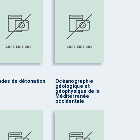
des de détonation
Océanographie
géologique et
géophysique de la
Méditerranée
occidentale