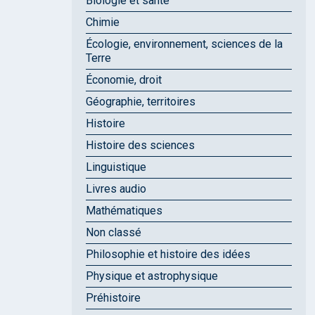
Biologie et santé
Chimie
Écologie, environnement, sciences de la
Terre
Économie, droit
Géographie, territoires
Histoire
Histoire des sciences
Linguistique
Livres audio
Mathématiques
Non classé
Philosophie et histoire des idées
Physique et astrophysique
Préhistoire