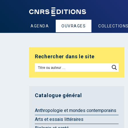
AGENDA
OUVRAGES
COLLECTION
Rechercher dans le site
Catalogue général
Anthropologie et mondes contemporains
Arts et essais littéraires