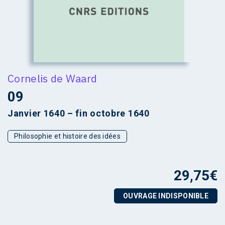
Cornelis de Waard
09
Janvier 1640 – fin octobre 1640
Philosophie et histoire des idées
29,75
€
OUVRAGE INDISPONIBLE