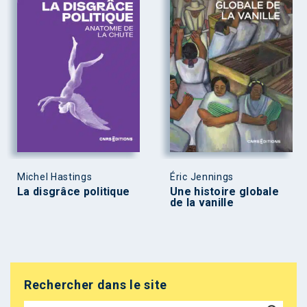
Michel Hastings
Éric Jennings
La disgrâce politique
Une histoire globale
de la vanille
Rechercher dans le site