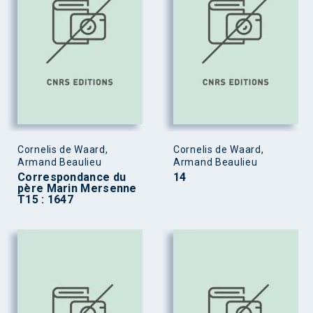
Cornelis de Waard,
Cornelis de Waard,
Armand Beaulieu
Armand Beaulieu
Correspondance du
14
père Marin Mersenne
T15 : 1647