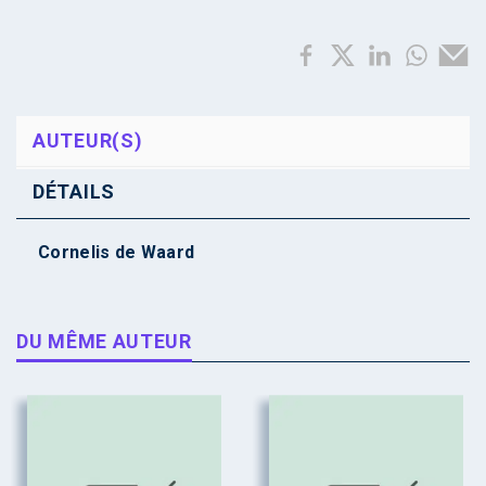
AUTEUR(S)
DÉTAILS
Cornelis de Waard
DU MÊME AUTEUR