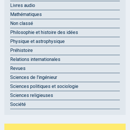
Livres audio
Mathématiques
Non classé
Philosophie et histoire des idées
Physique et astrophysique
Préhistoire
Relations internationales
Revues
Sciences de l'ingénieur
Sciences politiques et sociologie
Sciences religieuses
Société