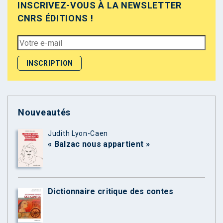
INSCRIVEZ-VOUS À LA NEWSLETTER
CNRS ÉDITIONS !
Nouveautés
Judith Lyon-Caen
« Balzac nous appartient »
Dictionnaire critique des contes