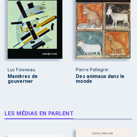
Luc Foisneau
Pierre Pellegrin
Manières de
Des animaux dans le
gouverner
monde
LES MÉDIAS EN PARLENT