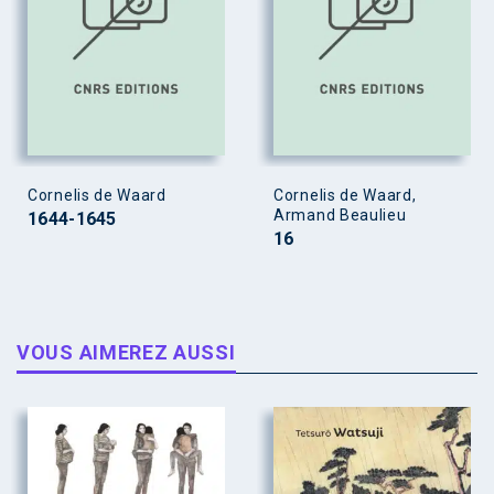
Cornelis de Waard
Cornelis de Waard,
Armand Beaulieu
1644-1645
16
VOUS AIMEREZ AUSSI