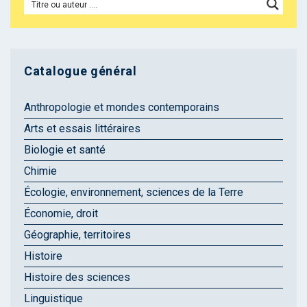
Catalogue général
Anthropologie et mondes contemporains
Arts et essais littéraires
Biologie et santé
Chimie
Écologie, environnement, sciences de la Terre
Économie, droit
Géographie, territoires
Histoire
Histoire des sciences
Linguistique