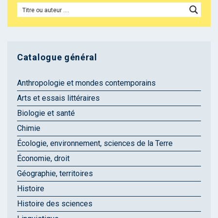
Catalogue général
Anthropologie et mondes contemporains
Arts et essais littéraires
Biologie et santé
Chimie
Écologie, environnement, sciences de la Terre
Économie, droit
Géographie, territoires
Histoire
Histoire des sciences