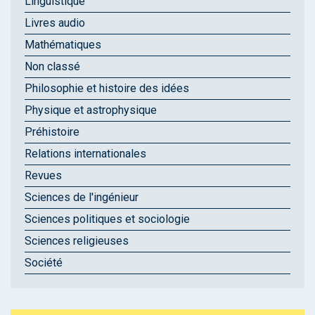
Linguistique
Livres audio
Mathématiques
Non classé
Philosophie et histoire des idées
Physique et astrophysique
Préhistoire
Relations internationales
Revues
Sciences de l'ingénieur
Sciences politiques et sociologie
Sciences religieuses
Société