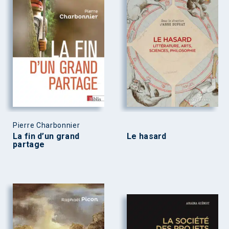
Pierre Charbonnier
La fin d’un grand
Le hasard
partage