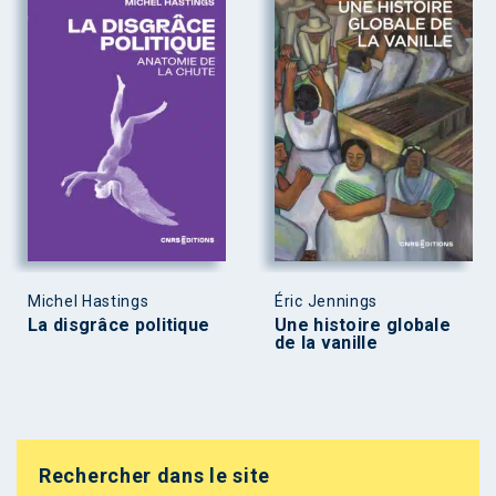
Michel Hastings
Éric Jennings
La disgrâce politique
Une histoire globale
de la vanille
Rechercher dans le site