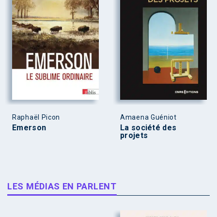
Raphaël Picon
Amaena Guéniot
Emerson
La société des
projets
LES MÉDIAS EN PARLENT