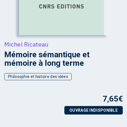
Michel Ricateau
Mémoire sémantique et
mémoire à long terme
Philosophie et histoire des idées
7,65
€
OUVRAGE INDISPONIBLE