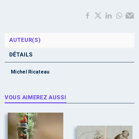
AUTEUR(S)
DÉTAILS
Michel Ricateau
VOUS AIMEREZ AUSSI