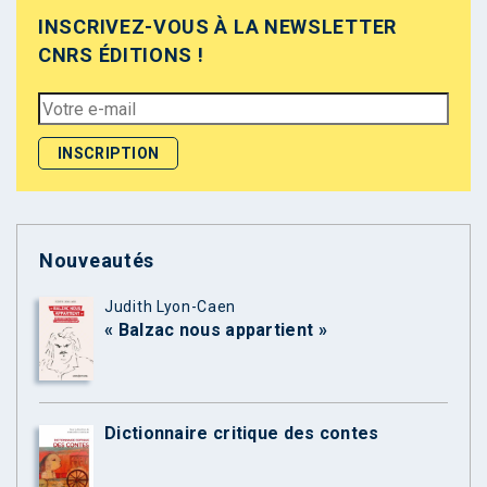
INSCRIVEZ-VOUS À LA NEWSLETTER
CNRS ÉDITIONS !
Nouveautés
Judith Lyon-Caen
« Balzac nous appartient »
Dictionnaire critique des contes