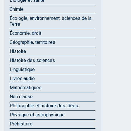
Biologie et santé
Chimie
Écologie, environnement, sciences de la
Terre
Économie, droit
Géographie, territoires
Histoire
Histoire des sciences
Linguistique
Livres audio
Mathématiques
Non classé
Philosophie et histoire des idées
Physique et astrophysique
Préhistoire