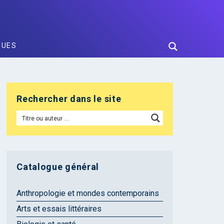
GUES
Rechercher dans le site
Catalogue général
Anthropologie et mondes contemporains
Arts et essais littéraires