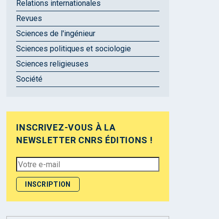
Relations internationales
Revues
Sciences de l'ingénieur
Sciences politiques et sociologie
Sciences religieuses
Société
INSCRIVEZ-VOUS À LA
NEWSLETTER CNRS ÉDITIONS !