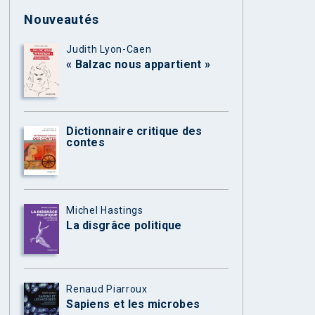
Nouveautés
Judith Lyon-Caen
« Balzac nous appartient »
Dictionnaire critique des
contes
Michel Hastings
La disgrâce politique
Renaud Piarroux
Sapiens et les microbes