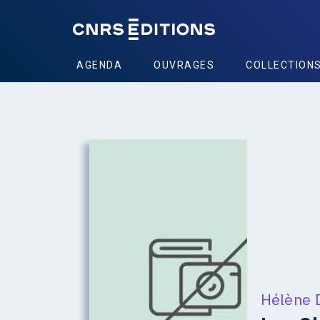
AGENDA
OUVRAGES
COLLECTION
Hélène 