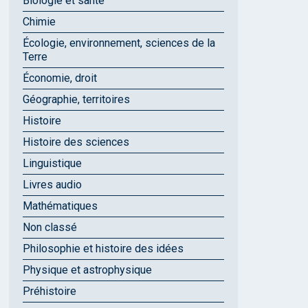
Biologie et santé
Chimie
Écologie, environnement, sciences de la
Terre
Économie, droit
Géographie, territoires
Histoire
Histoire des sciences
Linguistique
Livres audio
Mathématiques
Non classé
Philosophie et histoire des idées
Physique et astrophysique
Préhistoire