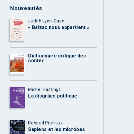
Nouveautés
Judith Lyon-Caen
« Balzac nous appartient »
Dictionnaire critique des
contes
Michel Hastings
La disgrâce politique
Renaud Piarroux
Sapiens et les microbes