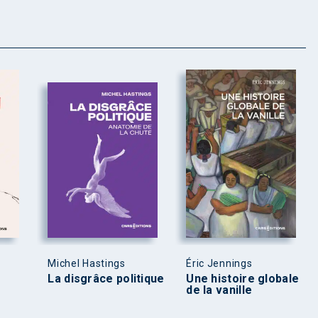
Michel Hastings
Éric Jennings
La disgrâce politique
Une histoire globale
de la vanille