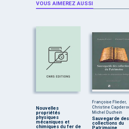
VOUS AIMEREZ AUSSI
Françoise Flieder,
Christine Capdero
Nouvelles
propriétés
Michel Duchein
physiques
Sauvegarde de
mécaniques et
collections du
chimiques du fer de
Patrimoine