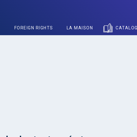
S
FOREIGN RIGHTS
LA MAISON
CATALO