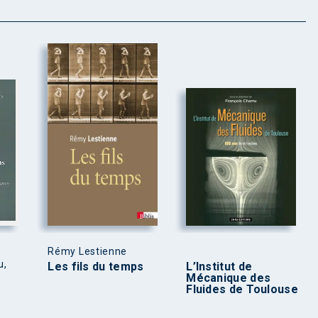
Rémy Lestienne
u,
Les fils du temps
L’Institut de
Mécanique des
Fluides de Toulouse
s