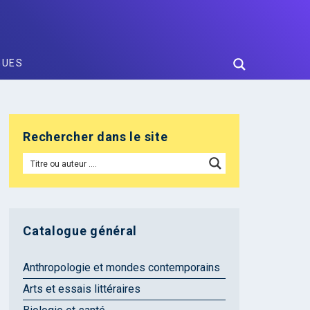
GUES
Rechercher dans le site
Catalogue général
Anthropologie et mondes contemporains
Arts et essais littéraires