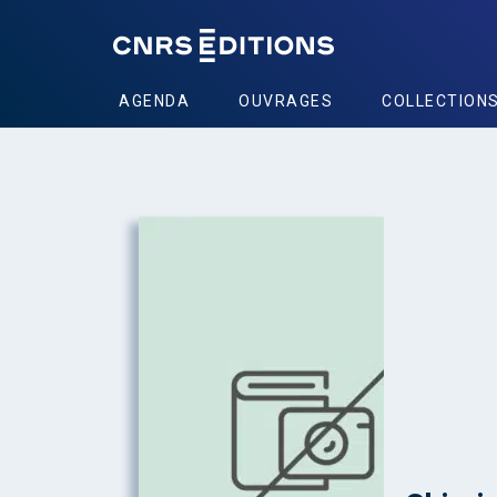
AGENDA
OUVRAGES
COLLECTION