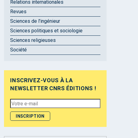
Relations internationales
Revues
Sciences de l'ingénieur
Sciences politiques et sociologie
Sciences religieuses
Société
INSCRIVEZ-VOUS À LA
NEWSLETTER CNRS ÉDITIONS !