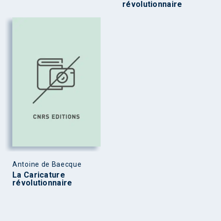
révolutionnaire
Antoine de Baecque
La Caricature
révolutionnaire