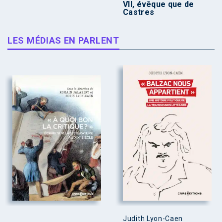
VII, évêque que de
Castres
LES MÉDIAS EN PARLENT
Judith Lyon-Caen