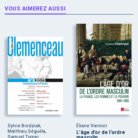
VOUS AIMEREZ AUSSI
Sylvie Brodziak,
Éliane Viennot
Matthieu Séguéla,
L’âge d’or de l’ordre
Samuel Tomei
masculin