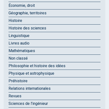
Économie, droit
Géographie, territoires
Histoire
Histoire des sciences
Linguistique
Livres audio
Mathématiques
Non classé
Philosophie et histoire des idées
Physique et astrophysique
Préhistoire
Relations internationales
Revues
Sciences de l'ingénieur