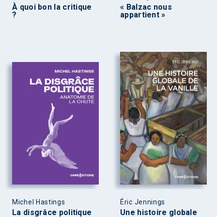
À quoi bon la critique
« Balzac nous
?
appartient »
Michel Hastings
Éric Jennings
La disgrâce politique
Une histoire globale