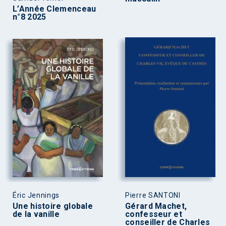
L’Année Clemenceau
n°8 2025
Éric Jennings
Pierre SANTONI
Une histoire globale
Gérard Machet,
de la vanille
confesseur et
conseiller de Charles