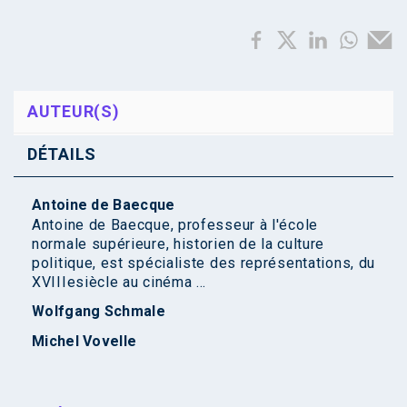
AUTEUR(S)
DÉTAILS
Antoine de Baecque
Antoine de Baecque, professeur à l'école
normale supérieure, historien de la culture
politique, est spécialiste des représentations, du
XVIIIesiècle au cinéma ...
Wolfgang Schmale
Michel Vovelle