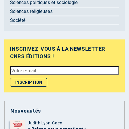
Sciences politiques et sociologie
Sciences religieuses
Société
INSCRIVEZ-VOUS À LA NEWSLETTER
CNRS ÉDITIONS !
Nouveautés
Judith Lyon-Caen