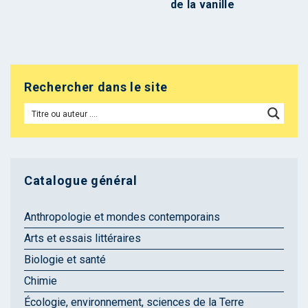
de la vanille
Rechercher dans le site
Catalogue général
Anthropologie et mondes contemporains
Arts et essais littéraires
Biologie et santé
Chimie
Écologie, environnement, sciences de la Terre