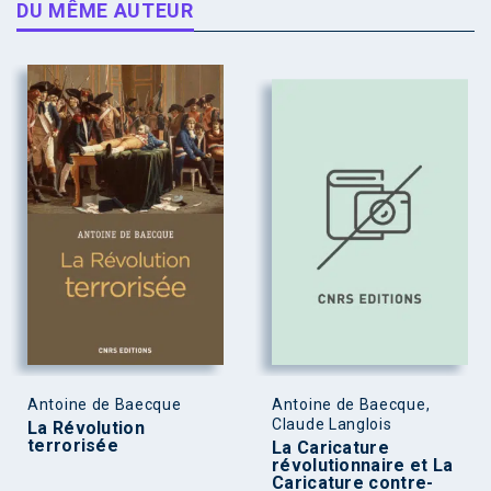
DU MÊME AUTEUR
Antoine de Baecque
Antoine de Baecque,
Claude Langlois
La Révolution
terrorisée
La Caricature
révolutionnaire et La
Caricature contre-