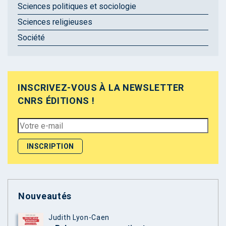
Sciences politiques et sociologie
Sciences religieuses
Société
INSCRIVEZ-VOUS À LA NEWSLETTER
CNRS ÉDITIONS !
Nouveautés
Judith Lyon-Caen