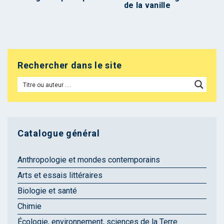
de la vanille
Rechercher dans le site
Catalogue général
Anthropologie et mondes contemporains
Arts et essais littéraires
Biologie et santé
Chimie
Écologie, environnement, sciences de la Terre