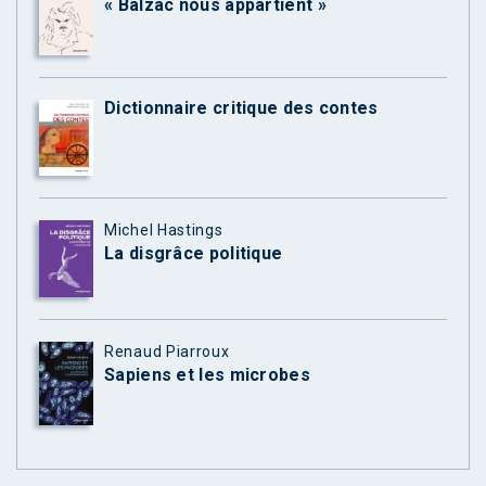
« Balzac nous appartient »
Dictionnaire critique des contes
Michel Hastings
La disgrâce politique
Renaud Piarroux
Sapiens et les microbes