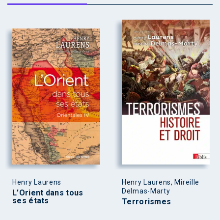
Henry Laurens
Henry Laurens, Mireille
Delmas-Marty
L’Orient dans tous
ses états
Terrorismes