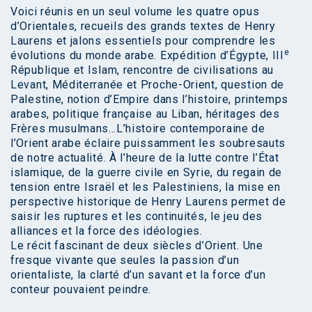
Voici réunis en un seul volume les quatre opus
d’Orientales, recueils des grands textes de Henry
Laurens et jalons essentiels pour comprendre les
e
évolutions du monde arabe. Expédition d’Égypte, III
République et Islam, rencontre de civilisations au
Levant, Méditerranée et Proche-Orient, question de
Palestine, notion d’Empire dans l’histoire, printemps
arabes, politique française au Liban, héritages des
Frères musulmans…L’histoire contemporaine de
l’Orient arabe éclaire puissamment les soubresauts
de notre actualité. À l’heure de la lutte contre l’État
islamique, de la guerre civile en Syrie, du regain de
tension entre Israël et les Palestiniens, la mise en
perspective historique de Henry Laurens permet de
saisir les ruptures et les continuités, le jeu des
alliances et la force des idéologies.
Le récit fascinant de deux siècles d’Orient. Une
fresque vivante que seules la passion d’un
orientaliste, la clarté d’un savant et la force d’un
conteur pouvaient peindre.