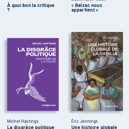
À quoi bon la critique
« Balzac nous
?
appartient »
Michel Hastings
Éric Jennings
La disgrâce politique
Une histoire globale