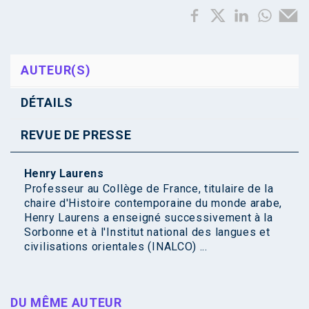
AUTEUR(S)
DÉTAILS
REVUE DE PRESSE
Henry Laurens
Professeur au Collège de France, titulaire de la
chaire d'Histoire contemporaine du monde arabe,
Henry Laurens a enseigné successivement à la
Sorbonne et à l'Institut national des langues et
civilisations orientales (INALCO) ...
DU MÊME AUTEUR