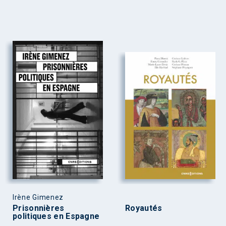
Irène Gimenez
Prisonnières
Royautés
politiques en Espagne