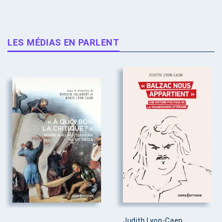
LES MÉDIAS EN PARLENT
Judith Lyon-Caen