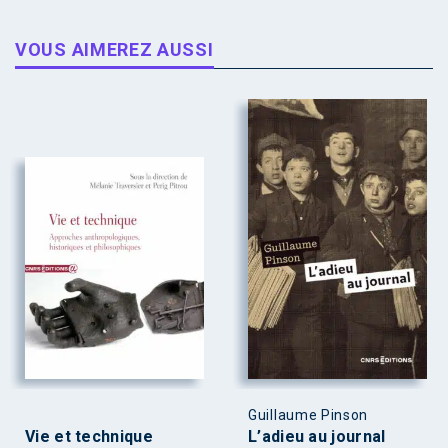
VOUS AIMEREZ AUSSI
Guillaume Pinson
Vie et technique
L’adieu au journal