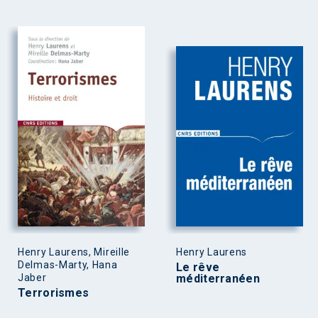
Henry Laurens, Mireille
Henry Laurens
Delmas-Marty, Hana
Le rêve
Jaber
méditerranéen
Terrorismes