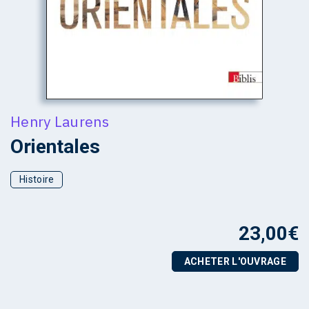
Henry Laurens
Orientales
Histoire
23,00
€
ACHETER L'OUVRAGE