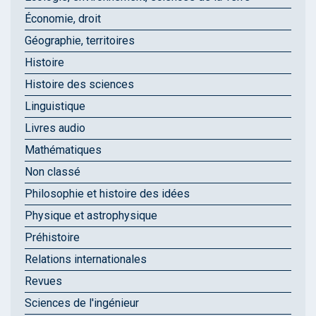
Économie, droit
Géographie, territoires
Histoire
Histoire des sciences
Linguistique
Livres audio
Mathématiques
Non classé
Philosophie et histoire des idées
Physique et astrophysique
Préhistoire
Relations internationales
Revues
Sciences de l'ingénieur