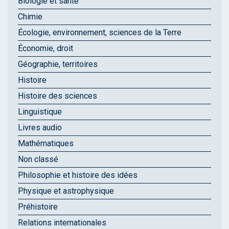
Biologie et santé
Chimie
Écologie, environnement, sciences de la Terre
Économie, droit
Géographie, territoires
Histoire
Histoire des sciences
Linguistique
Livres audio
Mathématiques
Non classé
Philosophie et histoire des idées
Physique et astrophysique
Préhistoire
Relations internationales