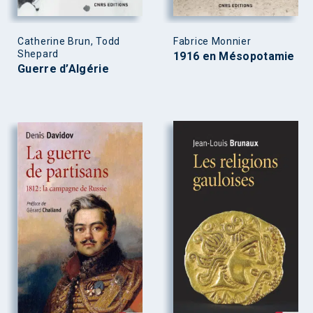
Catherine Brun, Todd
Fabrice Monnier
Shepard
1916 en Mésopotamie
Guerre d’Algérie