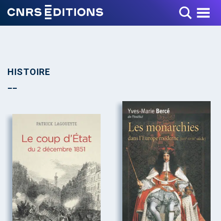
Toggle Menu
HISTOIRE