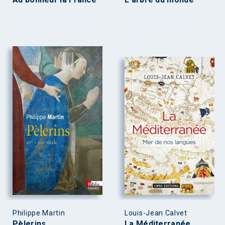
Philippe Martin
Louis-Jean Calvet
Pèlerins
La Méditerranée