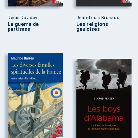
Denis Davidov
Jean-Louis Brunaux
La guerre de
Les religions
partisans
gauloises