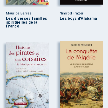
Maurice Barrès
Nimrod Frazer
Les diverses familles
Les boys d’Alabama
spirituelles de la
France