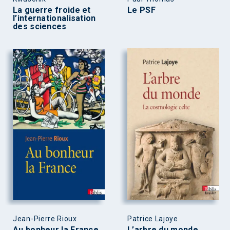
La guerre froide et
Le PSF
l’internationalisation
des sciences
Jean-Pierre Rioux
Patrice Lajoye
Au bonheur la France
L’arbre du monde