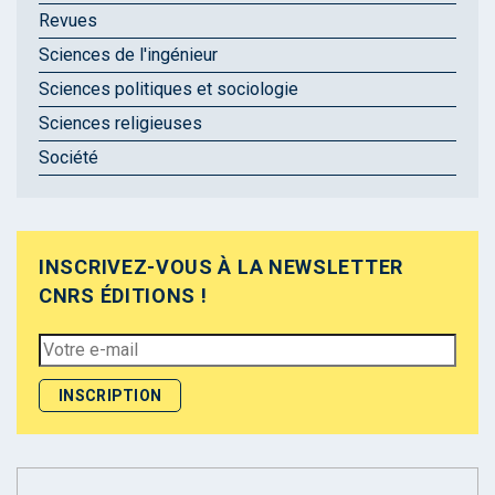
Revues
Sciences de l'ingénieur
Sciences politiques et sociologie
Sciences religieuses
Société
INSCRIVEZ-VOUS À LA NEWSLETTER
CNRS ÉDITIONS !