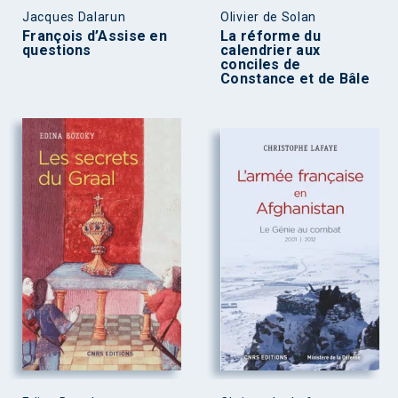
Jacques Dalarun
Olivier de Solan
François d’Assise en
La réforme du
questions
calendrier aux
conciles de
Constance et de Bâle