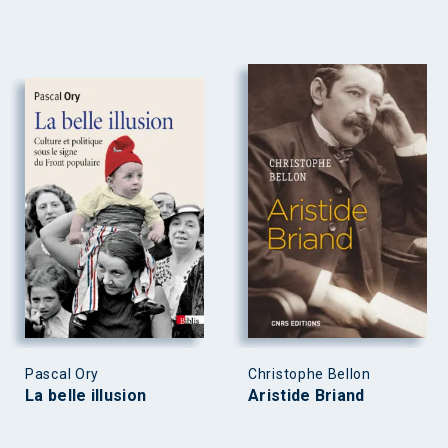
Pascal Ory
Christophe Bellon
La belle illusion
Aristide Briand