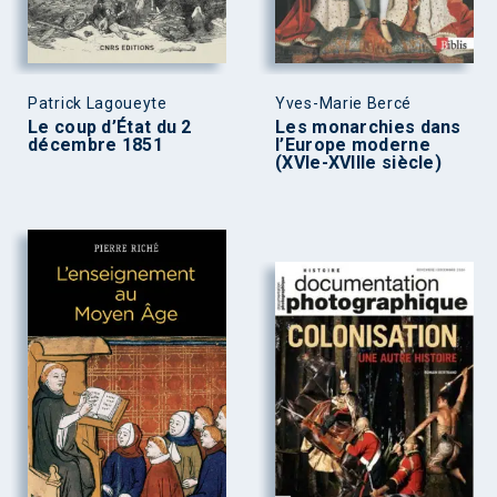
Patrick Lagoueyte
Yves-Marie Bercé
Le coup d’État du 2
Les monarchies dans
décembre 1851
l’Europe moderne
(XVIe-XVIIIe siècle)