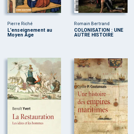
Pierre Riché
Romain Bertrand
L’enseignement au
COLONISATION : UNE
Moyen Âge
AUTRE HISTOIRE