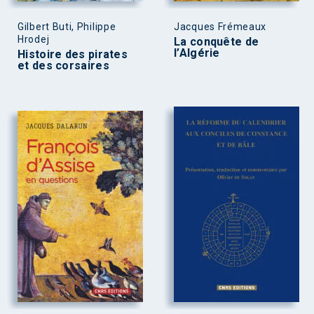
Gilbert Buti, Philippe
Jacques Frémeaux
Hrodej
La conquête de
l’Algérie
Histoire des pirates
et des corsaires