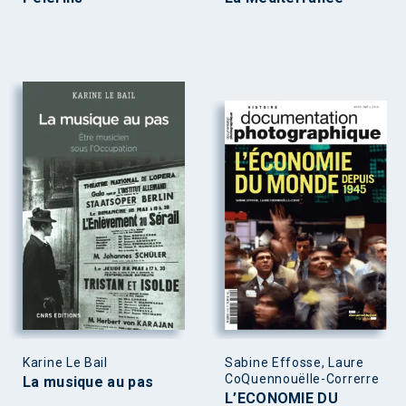
Karine Le Bail
Sabine Effosse, Laure
CoQuennouëlle-Correrre
La musique au pas
L’ECONOMIE DU