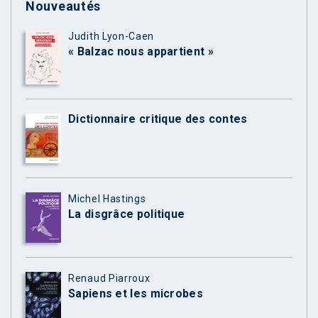
Nouveautés
Judith Lyon-Caen
« Balzac nous appartient »
Dictionnaire critique des contes
Michel Hastings
La disgrâce politique
Renaud Piarroux
Sapiens et les microbes