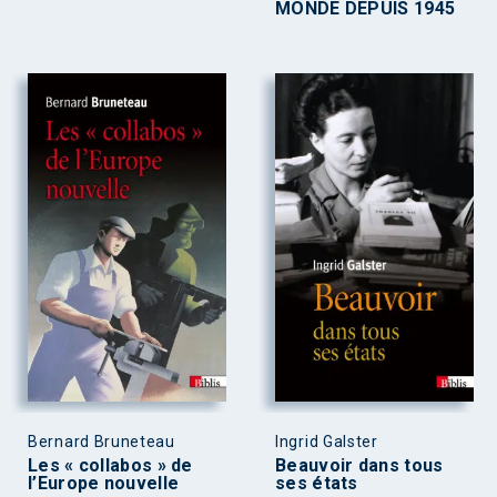
MONDE DEPUIS 1945
Bernard Bruneteau
Ingrid Galster
Les « collabos » de
Beauvoir dans tous
l’Europe nouvelle
ses états