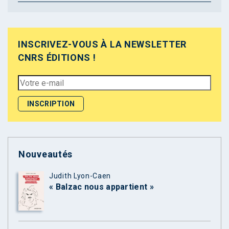
INSCRIVEZ-VOUS À LA NEWSLETTER
CNRS ÉDITIONS !
Nouveautés
Judith Lyon-Caen
« Balzac nous appartient »