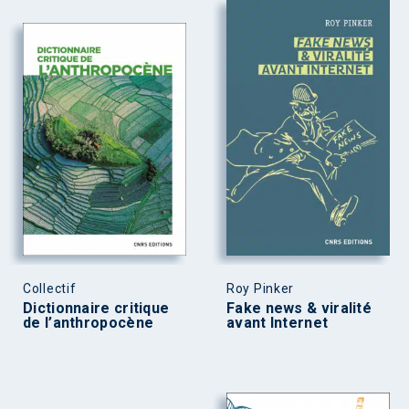
Collectif
Roy Pinker
Dictionnaire critique
Fake news & viralité
de l’anthropocène
avant Internet