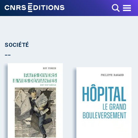
Toggle Menu
SOCIÉTÉ