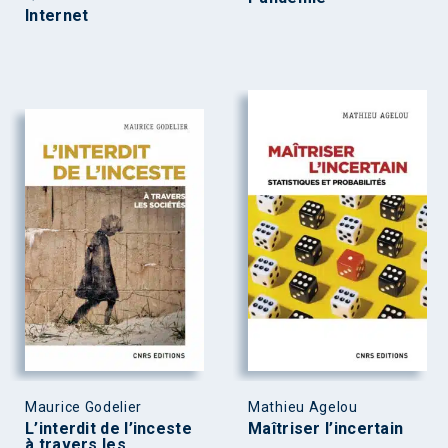
Internet
Maurice Godelier
Mathieu Agelou
L’interdit de l’inceste
Maîtriser l’incertain
à travers les