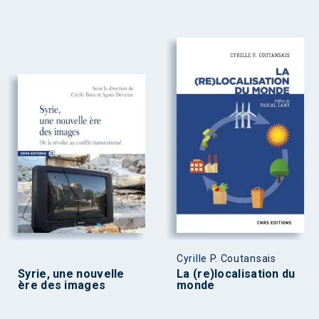
Cyrille P. Coutansais
Syrie, une nouvelle
La (re)localisation du
ère des images
monde