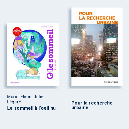
Muriel Florin, Julie
Légaré
Pour la recherche
urbaine
Le sommeil à l’oeil nu