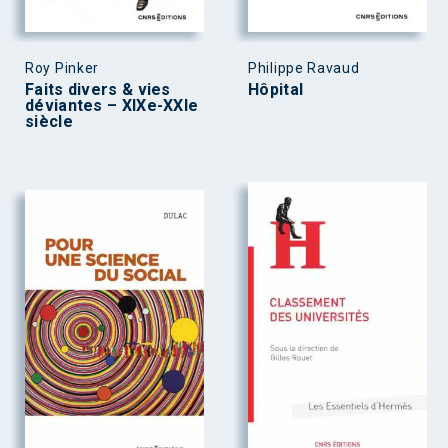
Roy Pinker
Philippe Ravaud
Faits divers & vies
Hôpital
déviantes – XIXe-XXIe
siècle