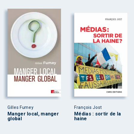
Gilles Fumey
François Jost
Manger local, manger
Médias : sortir de la
global
haine