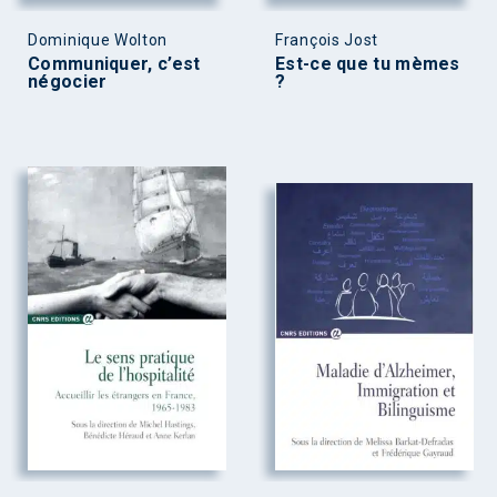
Dominique Wolton
François Jost
Communiquer, c’est
Est-ce que tu mèmes
négocier
?