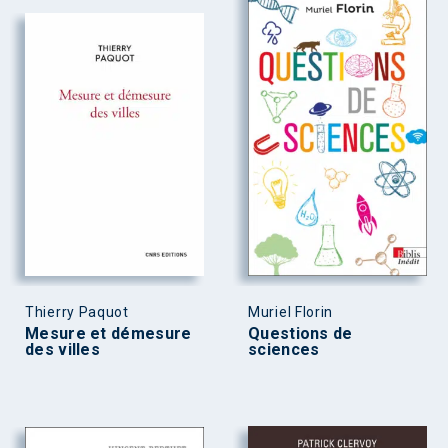
Thierry Paquot
Muriel Florin
Mesure et démesure
Questions de
des villes
sciences