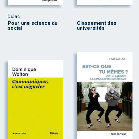
Dulac
Pour une science du
Classement des
social
universités