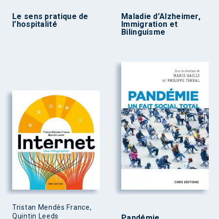
Le sens pratique de
Maladie d’Alzheimer,
l’hospitalité
Immigration et
Bilinguisme
Tristan Mendès France,
Quintin Leeds
Pandémie