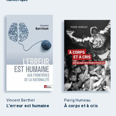
Vincent Berthet
Pierig Humeau
L’erreur est humaine
À corps et à cris