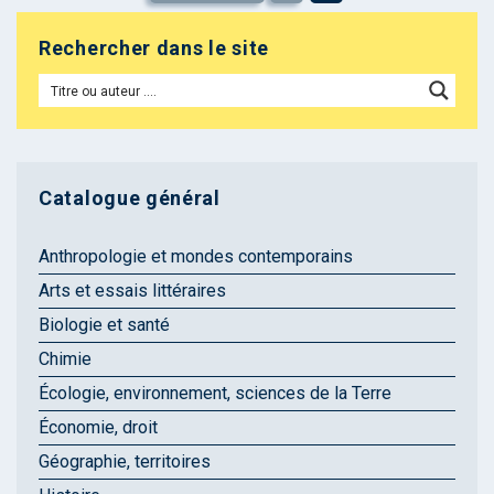
Rechercher dans le site
Catalogue général
Anthropologie et mondes contemporains
Arts et essais littéraires
Biologie et santé
Chimie
Écologie, environnement, sciences de la Terre
Économie, droit
Géographie, territoires