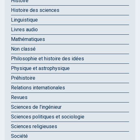
Histoire
Histoire des sciences
Linguistique
Livres audio
Mathématiques
Non classé
Philosophie et histoire des idées
Physique et astrophysique
Préhistoire
Relations internationales
Revues
Sciences de l'ingénieur
Sciences politiques et sociologie
Sciences religieuses
Société