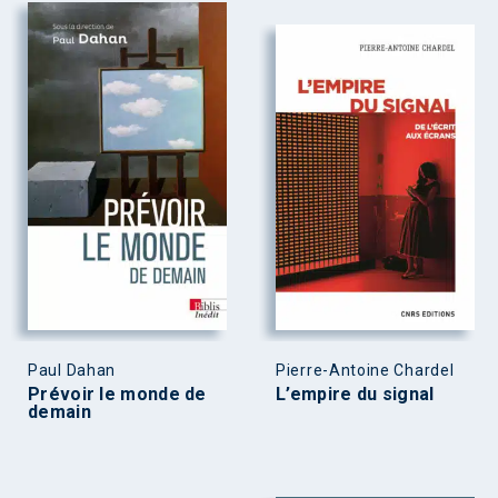
Paul Dahan
Pierre-Antoine Chardel
Prévoir le monde de
L’empire du signal
demain