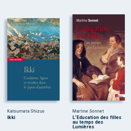
Katsumata Shizuo
Martine Sonnet
Ikki
L’Education des filles
au temps des
Lumières