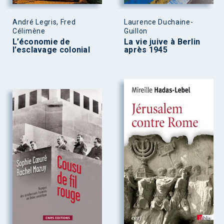
André Legris, Fred
Laurence Duchaine-
Célimène
Guillon
L’économie de
La vie juive à Berlin
l’esclavage colonial
après 1945