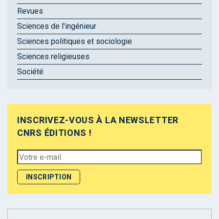
Revues
Sciences de l'ingénieur
Sciences politiques et sociologie
Sciences religieuses
Société
INSCRIVEZ-VOUS À LA NEWSLETTER
CNRS ÉDITIONS !