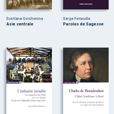
Svetlana Gorshenina
Serge Feneuille
Asie centrale
Paroles de Sagesse