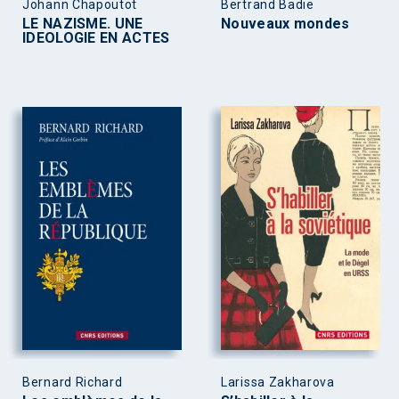
Johann Chapoutot
Bertrand Badie
LE NAZISME. UNE
Nouveaux mondes
IDEOLOGIE EN ACTES
Bernard Richard
Larissa Zakharova