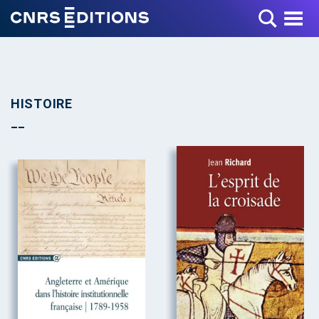
Toggle Menu
HISTOIRE