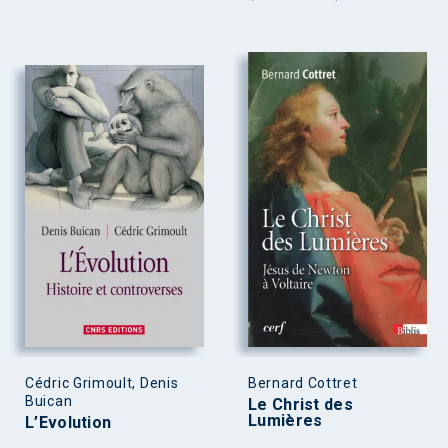
Cédric Grimoult, Denis
Bernard Cottret
Buican
Le Christ des
Lumières
L’Evolution