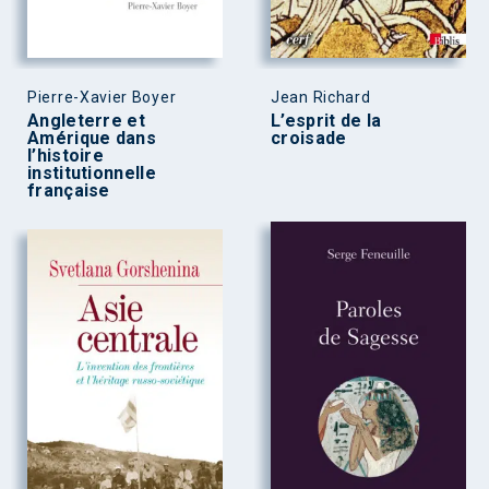
Pierre-Xavier Boyer
Jean Richard
Angleterre et
L’esprit de la
Amérique dans
croisade
l’histoire
institutionnelle
française