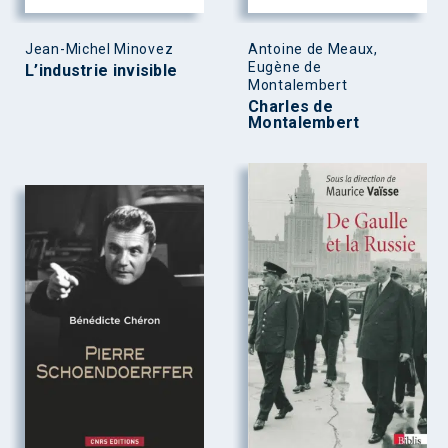
Jean-Michel Minovez
Antoine de Meaux,
Eugène de
L’industrie invisible
Montalembert
Charles de
Montalembert