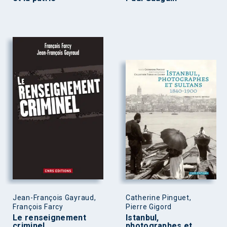
Jean-François Gayraud,
Catherine Pinguet,
François Farcy
Pierre Gigord
Le renseignement
Istanbul,
criminel
photographes et