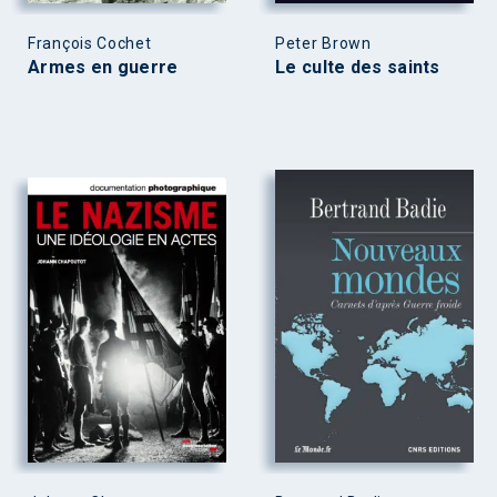
François Cochet
Peter Brown
Armes en guerre
Le culte des saints