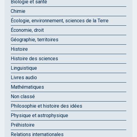
Biologie et santé
Chimie
Écologie, environnement, sciences de la Terre
Économie, droit
Géographie, territoires
Histoire
Histoire des sciences
Linguistique
Livres audio
Mathématiques
Non classé
Philosophie et histoire des idées
Physique et astrophysique
Préhistoire
Relations internationales