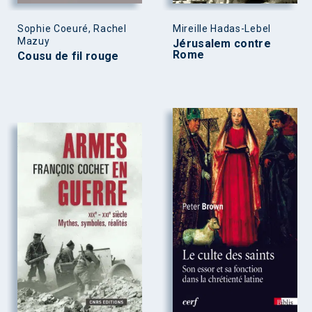
Sophie Coeuré, Rachel
Mireille Hadas-Lebel
Mazuy
Jérusalem contre
Rome
Cousu de fil rouge