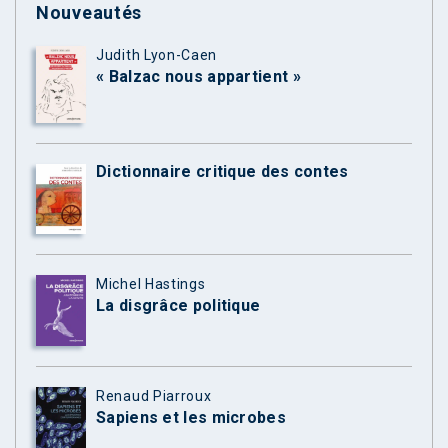
Nouveautés
Judith Lyon-Caen
« Balzac nous appartient »
Dictionnaire critique des contes
Michel Hastings
La disgrâce politique
Renaud Piarroux
Sapiens et les microbes