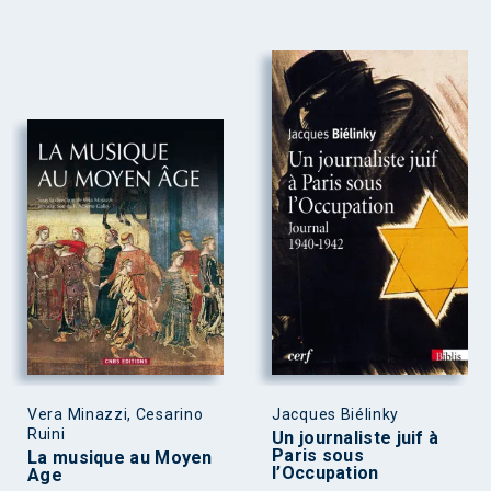
Vera Minazzi, Cesarino
Jacques Biélinky
Ruini
Un journaliste juif à
Paris sous
La musique au Moyen
l’Occupation
Age